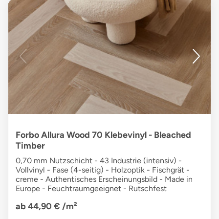
Forbo Allura Wood 70 Klebevinyl - Bleached
Timber
0,70 mm Nutzschicht - 43 Industrie (intensiv) -
Vollvinyl - Fase (4-seitig) - Holzoptik - Fischgrät -
creme - Authentisches Erscheinungsbild - Made in
Europe - Feuchtraumgeeignet - Rutschfest
ab 44,90 €
/m²