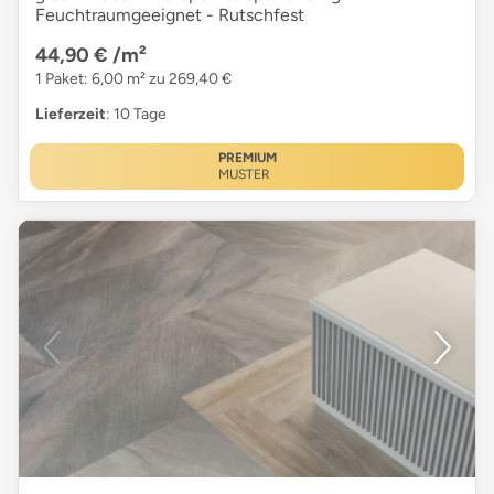
Feuchtraumgeeignet - Rutschfest
44,90 €
/m²
1 Paket: 6,00 m² zu 269,40 €
Lieferzeit
: 10 Tage
PREMIUM
MUSTER