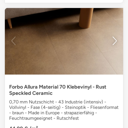
Forbo Allura Material 70 Klebevinyl - Rust
Speckled Ceramic
0,70 mm Nutzschicht - 43 Industrie (intensiv) -
Vollvinyl - Fase (4-seitig) - Steinoptik - Fliesenformat
- braun - Made in Europe - strapazierfähig -
Feuchtraumgeeignet - Rutschfest