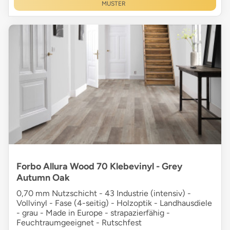
MUSTER
Forbo Allura Wood 70 Klebevinyl - Grey
Autumn Oak
0,70 mm Nutzschicht - 43 Industrie (intensiv) -
Vollvinyl - Fase (4-seitig) - Holzoptik - Landhausdiele
- grau - Made in Europe - strapazierfähig -
Feuchtraumgeeignet - Rutschfest