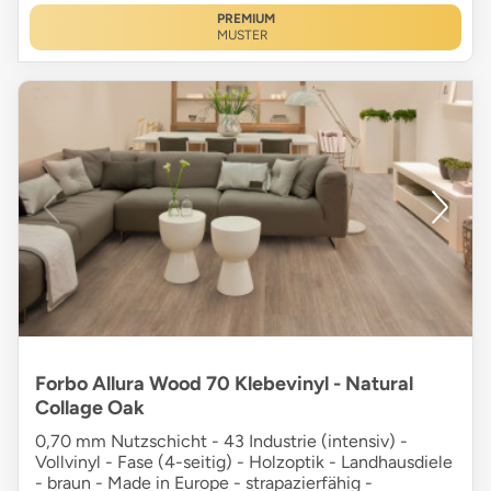
PREMIUM
MUSTER
Forbo Allura Wood 70 Klebevinyl - Natural
Collage Oak
0,70 mm Nutzschicht - 43 Industrie (intensiv) -
Vollvinyl - Fase (4-seitig) - Holzoptik - Landhausdiele
- braun - Made in Europe - strapazierfähig -