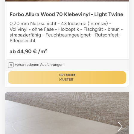
Forbo Allura Wood 70 Klebevinyl - Light Twine
0,70 mm Nutzschicht - 43 Industrie (intensiv) -
Vollvinyl - ohne Fase - Holzoptik - Fischgrät - braun -
strapazierfähig - Feuchtraumgeeignet - Rutschfest -
Pflegeleicht
ab 44,90 €
/m²
verschiedenen Ausführungen
PREMIUM
MUSTER