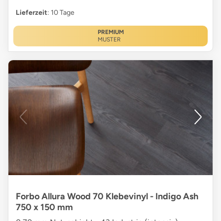
Lieferzeit
: 10 Tage
PREMIUM
MUSTER
Forbo Allura Wood 70 Klebevinyl - Indigo Ash
750 x 150 mm