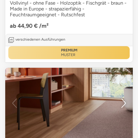
Vollvinyl - ohne Fase - Holzoptik - Fischgrät - braun -
Made in Europe - strapazierfähig -
Feuchtraumgeeignet - Rutschfest
ab 44,90 €
/m²
verschiedenen Ausführungen
PREMIUM
MUSTER