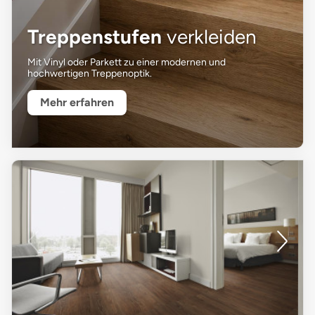
Treppenstufen
verkleiden
Mit Vinyl oder Parkett zu einer modernen und
hochwertigen Treppenoptik.
Mehr erfahren