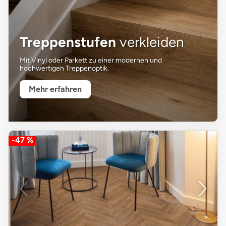
Treppenstufen
verkleiden
Mit Vinyl oder Parkett zu einer modernen und
hochwertigen Treppenoptik.
Mehr erfahren
-47 %