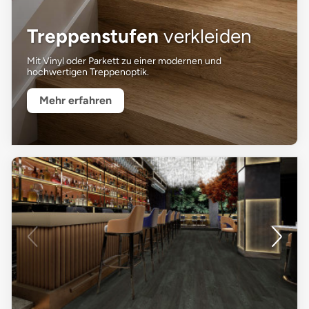
Treppenstufen
verkleiden
Mit Vinyl oder Parkett zu einer modernen und
hochwertigen Treppenoptik.
Mehr erfahren