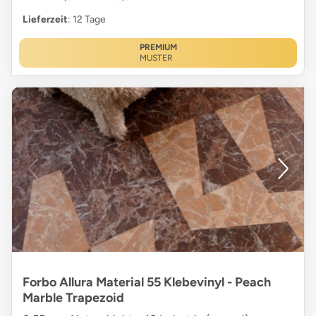
Lieferzeit
: 12 Tage
PREMIUM
MUSTER
Forbo Allura Material 55 Klebevinyl - Peach
Marble Trapezoid