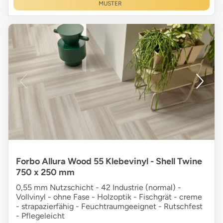
MUSTER
Forbo Allura Wood 55 Klebevinyl - Shell Twine
750 x 250 mm
0,55 mm Nutzschicht - 42 Industrie (normal) -
Vollvinyl - ohne Fase - Holzoptik - Fischgrät - creme
- strapazierfähig - Feuchtraumgeeignet - Rutschfest
- Pflegeleicht