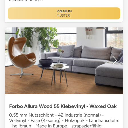
PREMIUM
MUSTER
Forbo Allura Wood 55 Klebevinyl - Waxed Oak
0,55 mm Nutzschicht - 42 Industrie (normal) -
Vollvinyl - Fase (4-seitig) - Holzoptik - Landhausdiele
- hellbraun - Made in Europe - strapazierfähig -