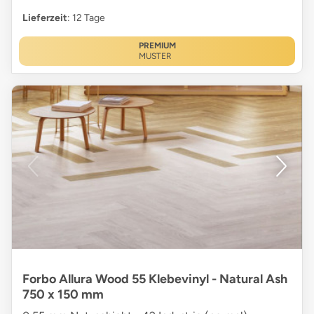
Lieferzeit
: 12 Tage
PREMIUM
MUSTER
Forbo Allura Wood 55 Klebevinyl - Natural Ash
750 x 150 mm