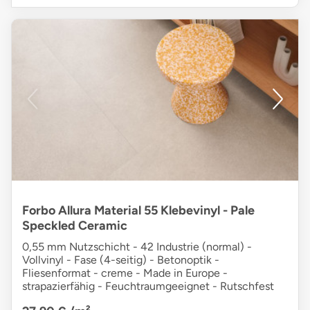
Forbo Allura Material 55 Klebevinyl - Pale
Speckled Ceramic
0,55 mm Nutzschicht - 42 Industrie (normal) -
Vollvinyl - Fase (4-seitig) - Betonoptik -
Fliesenformat - creme - Made in Europe -
strapazierfähig - Feuchtraumgeeignet - Rutschfest