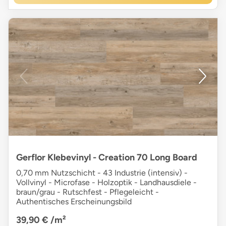
Gerflor Klebevinyl - Creation 70 Long Board
0,70 mm Nutzschicht - 43 Industrie (intensiv) -
Vollvinyl - Microfase - Holzoptik - Landhausdiele -
braun/grau - Rutschfest - Pflegeleicht -
Authentisches Erscheinungsbild
39,90 €
/m²