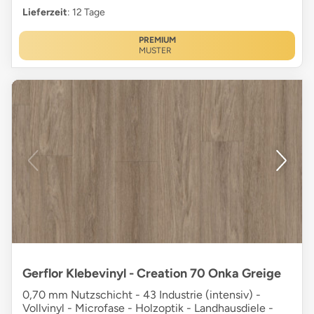
Lieferzeit
: 12 Tage
PREMIUM
MUSTER
Gerflor Klebevinyl - Creation 70 Onka Greige
0,70 mm Nutzschicht - 43 Industrie (intensiv) -
Vollvinyl - Microfase - Holzoptik - Landhausdiele -