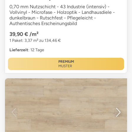
0,70 mm Nutzschicht - 43 Industrie (intensiv) -
Vollvinyl - Microfase - Holzoptik - Landhausdiele -
dunkelbraun - Rutschfest - Pflegeleicht -
Authentisches Erscheinungsbild
39,90 €
/m²
1 Paket: 3,37 m² zu 134,46 €
Lieferzeit
: 12 Tage
PREMIUM
MUSTER