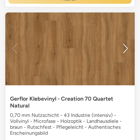
Gerflor Klebevinyl - Creation 70 Quartet
Natural
0,70 mm Nutzschicht - 43 Industrie (intensiv) -
Vollvinyl - Microfase - Holzoptik - Landhausdiele -
braun - Rutschfest - Pflegeleicht - Authentisches
Erscheinungsbild