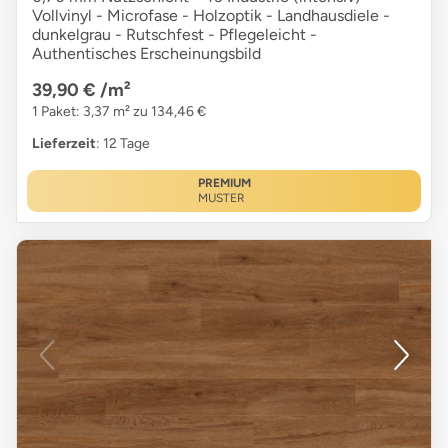
Vollvinyl - Microfase - Holzoptik - Landhausdiele -
dunkelgrau - Rutschfest - Pflegeleicht -
Authentisches Erscheinungsbild
39,90 €
/m²
1 Paket: 3,37 m² zu 134,46 €
Lieferzeit
: 12 Tage
PREMIUM
MUSTER