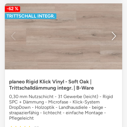
-62 %
TRITTSCHALL INTEGR.
planeo Rigid Klick Vinyl - Soft Oak |
Trittschalldämmung integr. | B-Ware
0,30 mm Nutzschicht - 31 Gewerbe (leicht) - Rigid
SPC + Dämmung - Microfase - Klick-System
DropDown - Holzoptik - Landhausdiele - beige -
strapazierfähig - lichtecht - einfache Montage -
Pflegeleicht