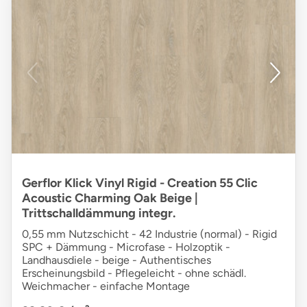
Gerflor Klick Vinyl Rigid - Creation 55 Clic
Acoustic Charming Oak Beige |
Trittschalldämmung integr.
0,55 mm Nutzschicht - 42 Industrie (normal) - Rigid
SPC + Dämmung - Microfase - Holzoptik -
Landhausdiele - beige - Authentisches
Erscheinungsbild - Pflegeleicht - ohne schädl.
Weichmacher - einfache Montage