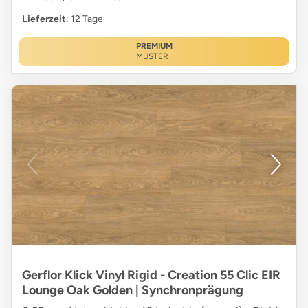
Lieferzeit
: 12 Tage
PREMIUM
MUSTER
Gerflor Klick Vinyl Rigid - Creation 55 Clic EIR
Lounge Oak Golden | Synchronprägung