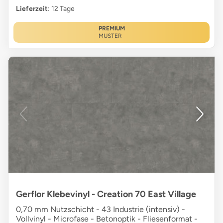
Lieferzeit
: 12 Tage
PREMIUM
MUSTER
Gerflor Klebevinyl - Creation 70 East Village
0,70 mm Nutzschicht - 43 Industrie (intensiv) -
Vollvinyl - Microfase - Betonoptik - Fliesenformat -