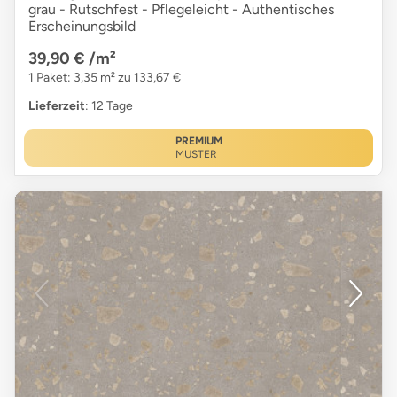
grau - Rutschfest - Pflegeleicht - Authentisches
Erscheinungsbild
39,90 €
/m²
1 Paket: 3,35 m² zu 133,67 €
Lieferzeit
: 12 Tage
PREMIUM
MUSTER