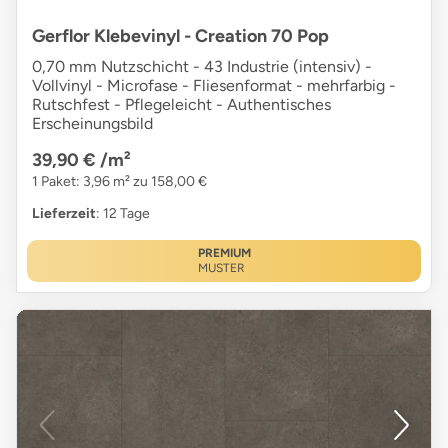
Gerflor Klebevinyl - Creation 70 Pop
0,70 mm Nutzschicht - 43 Industrie (intensiv) -
Vollvinyl - Microfase - Fliesenformat - mehrfarbig -
Rutschfest - Pflegeleicht - Authentisches
Erscheinungsbild
39,90 €
/m²
1 Paket: 3,96 m² zu 158,00 €
Lieferzeit
: 12 Tage
PREMIUM
MUSTER