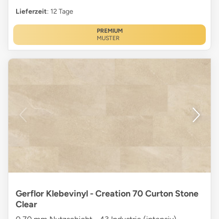
Lieferzeit
: 12 Tage
PREMIUM
MUSTER
Gerflor Klebevinyl - Creation 70 Curton Stone
Clear