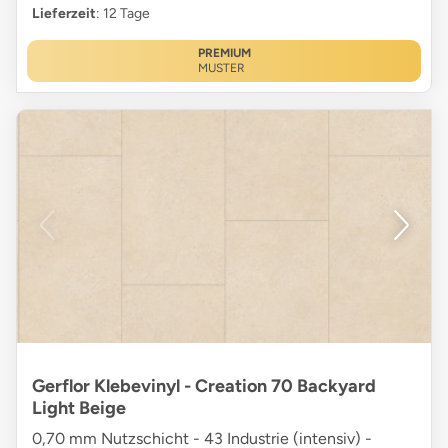
Lieferzeit
: 12 Tage
PREMIUM
MUSTER
Gerflor Klebevinyl - Creation 70 Backyard
Light Beige
0,70 mm Nutzschicht - 43 Industrie (intensiv) -