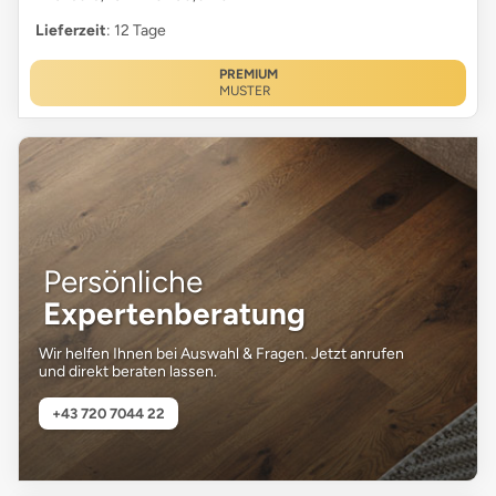
Lieferzeit
: 12 Tage
PREMIUM
MUSTER
Persönliche
Expertenberatung
Wir helfen Ihnen bei Auswahl & Fragen. Jetzt anrufen
und direkt beraten lassen.
+43 720 7044 22