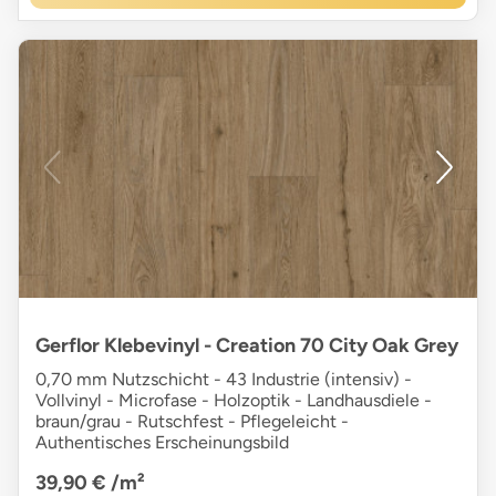
Gerflor Klebevinyl - Creation 70 City Oak Grey
0,70 mm Nutzschicht - 43 Industrie (intensiv) -
Vollvinyl - Microfase - Holzoptik - Landhausdiele -
braun/grau - Rutschfest - Pflegeleicht -
Authentisches Erscheinungsbild
39,90 €
/m²