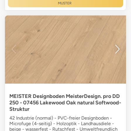
MUSTER
MEISTER Designboden MeisterDesign. pro DD
250 - 07456 Lakewood Oak natural Softwood-
Struktur
42 Industrie (normal) - PVC-freier Designboden -
Microfuge (4-seitig) - Holzoptik - Landhausdiele -
beige - wasserfest - Rutschfest - Umweltfreundlich