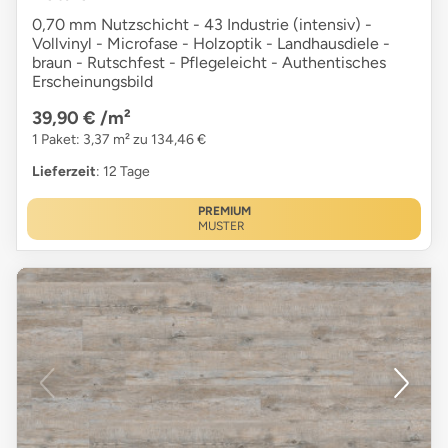
0,70 mm Nutzschicht - 43 Industrie (intensiv) -
Vollvinyl - Microfase - Holzoptik - Landhausdiele -
braun - Rutschfest - Pflegeleicht - Authentisches
Erscheinungsbild
39,90 €
/m²
1 Paket: 3,37 m² zu 134,46 €
Lieferzeit
: 12 Tage
PREMIUM
MUSTER