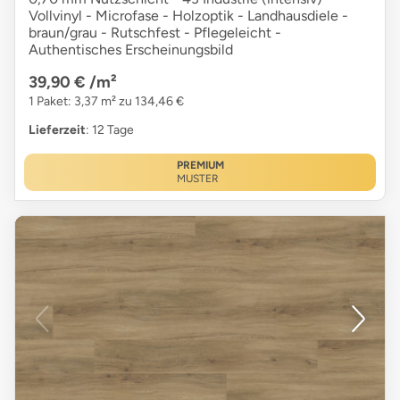
Vollvinyl - Microfase - Holzoptik - Landhausdiele -
braun/grau - Rutschfest - Pflegeleicht -
Authentisches Erscheinungsbild
39,90 €
/m²
1 Paket: 3,37 m² zu 134,46 €
Lieferzeit
: 12 Tage
PREMIUM
MUSTER