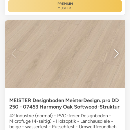
PREMIUM
MUSTER
MEISTER Designboden MeisterDesign. pro DD
250 - 07453 Harmony Oak Softwood-Struktur
42 Industrie (normal) - PVC-freier Designboden -
Microfuge (4-seitig) - Holzoptik - Landhausdiele -
beige - wasserfest - Rutschfest - Umweltfreundlich