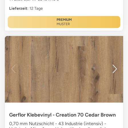
Lieferzeit
: 12 Tage
PREMIUM
MUSTER
Gerflor Klebevinyl - Creation 70 Cedar Brown
0,70 mm Nutzschicht - 43 Industrie (intensiv) -