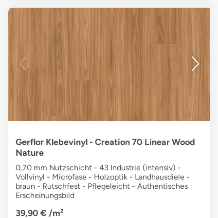
Gerflor Klebevinyl - Creation 70 Linear Wood
Nature
0,70 mm Nutzschicht - 43 Industrie (intensiv) -
Vollvinyl - Microfase - Holzoptik - Landhausdiele -
braun - Rutschfest - Pflegeleicht - Authentisches
Erscheinungsbild
39,90 €
/m²