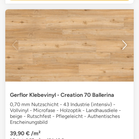
Gerflor Klebevinyl - Creation 70 Ballerina
0,70 mm Nutzschicht - 43 Industrie (intensiv) -
Vollvinyl - Microfase - Holzoptik - Landhausdiele -
beige - Rutschfest - Pflegeleicht - Authentisches
Erscheinungsbild
39,90 €
/m²