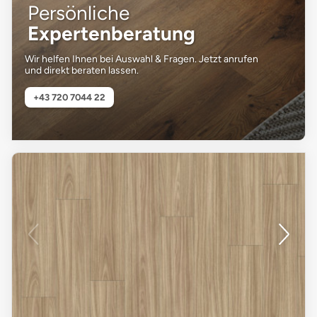
Persönliche
Expertenberatung
Wir helfen Ihnen bei Auswahl & Fragen. Jetzt anrufen
und direkt beraten lassen.
+43 720 7044 22