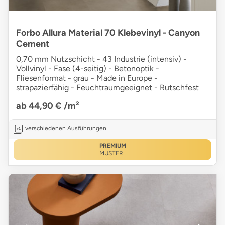
Forbo Allura Material 70 Klebevinyl - Canyon
Cement
0,70 mm Nutzschicht - 43 Industrie (intensiv) -
Vollvinyl - Fase (4-seitig) - Betonoptik -
Fliesenformat - grau - Made in Europe -
strapazierfähig - Feuchtraumgeeignet - Rutschfest
ab 44,90 €
/m²
verschiedenen Ausführungen
PREMIUM
MUSTER