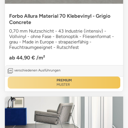
Forbo Allura Material 70 Klebevinyl - Grigio
Concrete
0,70 mm Nutzschicht - 43 Industrie (intensiv) -
Vollvinyl - ohne Fase - Betonoptik - Fliesenformat -
grau - Made in Europe - strapazierfähig -
Feuchtraumgeeignet - Rutschfest
ab 44,90 €
/m²
verschiedenen Ausführungen
PREMIUM
MUSTER