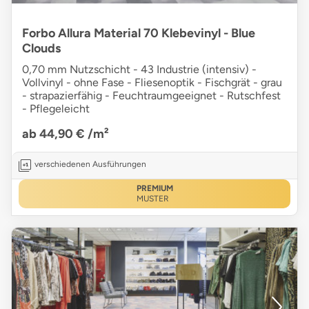
Forbo Allura Material 70 Klebevinyl - Blue
Clouds
0,70 mm Nutzschicht - 43 Industrie (intensiv) -
Vollvinyl - ohne Fase - Fliesenoptik - Fischgrät - grau
- strapazierfähig - Feuchtraumgeeignet - Rutschfest
- Pflegeleicht
ab 44,90 €
/m²
verschiedenen Ausführungen
PREMIUM
MUSTER