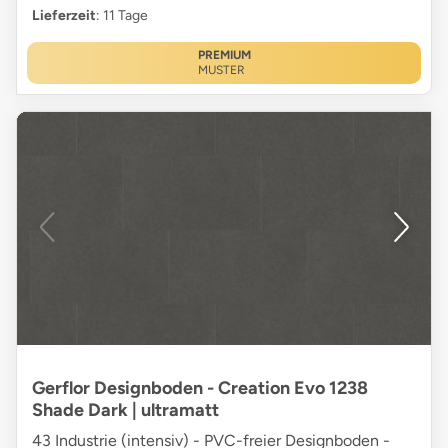
Lieferzeit
: 11 Tage
PREMIUM
MUSTER
Gerflor Designboden - Creation Evo 1238
Shade Dark | ultramatt
43 Industrie (intensiv) - PVC-freier Designboden -