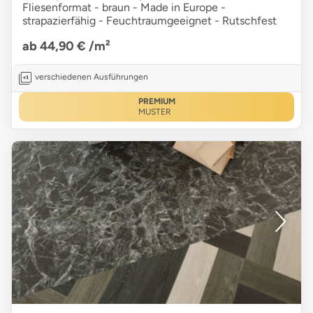
Fliesenformat - braun - Made in Europe -
strapazierfähig - Feuchtraumgeeignet - Rutschfest
ab 44,90 €
/m²
verschiedenen Ausführungen
PREMIUM
MUSTER