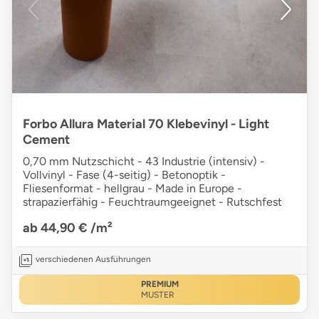
Forbo Allura Material 70 Klebevinyl - Light
Cement
0,70 mm Nutzschicht - 43 Industrie (intensiv) -
Vollvinyl - Fase (4-seitig) - Betonoptik -
Fliesenformat - hellgrau - Made in Europe -
strapazierfähig - Feuchtraumgeeignet - Rutschfest
ab 44,90 €
/m²
verschiedenen Ausführungen
PREMIUM
MUSTER