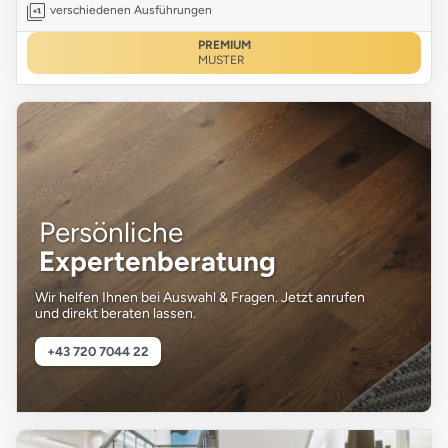
verschiedenen Ausführungen
PREMIUM
MUSTER
Persönliche
Expertenberatung
Wir helfen Ihnen bei Auswahl & Fragen. Jetzt anrufen
und direkt beraten lassen.
+43 720 7044 22