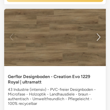
Gerflor Designboden - Creation Evo 1229
Royal | ultramatt
43 Industrie (intensiv) - PVC-freier Designboden -
Microfase - Holzoptik - Landhausdiele - braun -
authentisch - Umweltfreundlich - Pflegeleicht -
100% recycelbar