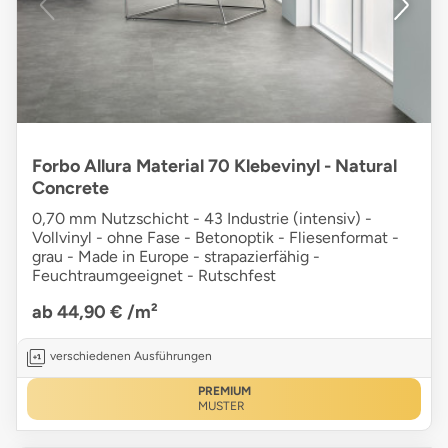
Forbo Allura Material 70 Klebevinyl - Natural
Concrete
0,70 mm Nutzschicht - 43 Industrie (intensiv) -
Vollvinyl - ohne Fase - Betonoptik - Fliesenformat -
grau - Made in Europe - strapazierfähig -
Feuchtraumgeeignet - Rutschfest
ab 44,90 €
/m²
verschiedenen Ausführungen
PREMIUM
MUSTER