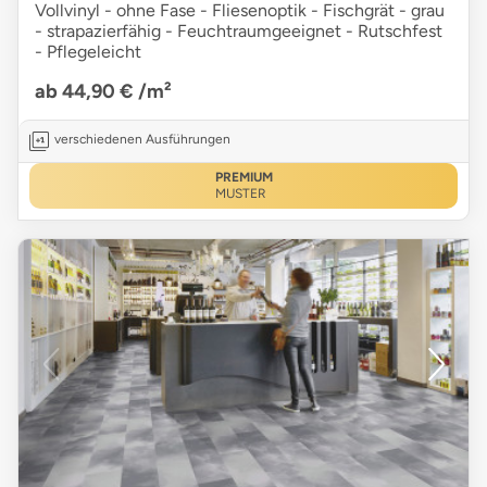
Vollvinyl - ohne Fase - Fliesenoptik - Fischgrät - grau
- strapazierfähig - Feuchtraumgeeignet - Rutschfest
- Pflegeleicht
ab 44,90 €
/m²
verschiedenen Ausführungen
PREMIUM
MUSTER