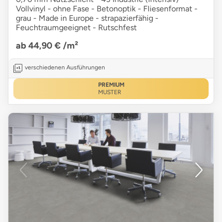
Vollvinyl - ohne Fase - Betonoptik - Fliesenformat -
grau - Made in Europe - strapazierfähig -
Feuchtraumgeeignet - Rutschfest
ab 44,90 €
/m²
verschiedenen Ausführungen
PREMIUM
MUSTER