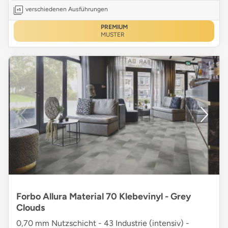
verschiedenen Ausführungen
PREMIUM
MUSTER
Forbo Allura Material 70 Klebevinyl - Grey
Clouds
0,70 mm Nutzschicht - 43 Industrie (intensiv) -