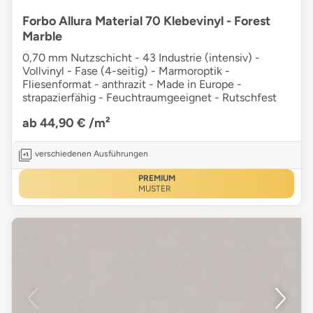
Forbo Allura Material 70 Klebevinyl - Forest
Marble
0,70 mm Nutzschicht - 43 Industrie (intensiv) -
Vollvinyl - Fase (4-seitig) - Marmoroptik -
Fliesenformat - anthrazit - Made in Europe -
strapazierfähig - Feuchtraumgeeignet - Rutschfest
ab 44,90 €
/m²
verschiedenen Ausführungen
PREMIUM
MUSTER