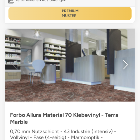
verschiedenen Ausführungen
PREMIUM
MUSTER
Forbo Allura Material 70 Klebevinyl - Terra
Marble
0,70 mm Nutzschicht - 43 Industrie (intensiv) -
Vollvinyl - Fase (4-seitig) - Marmoroptik -