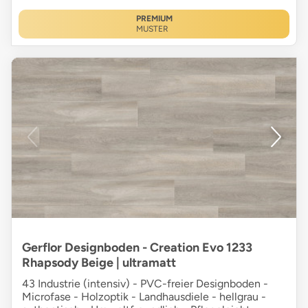
PREMIUM
MUSTER
Gerflor Designboden - Creation Evo 1233
Rhapsody Beige | ultramatt
43 Industrie (intensiv) - PVC-freier Designboden -
Microfase - Holzoptik - Landhausdiele - hellgrau -