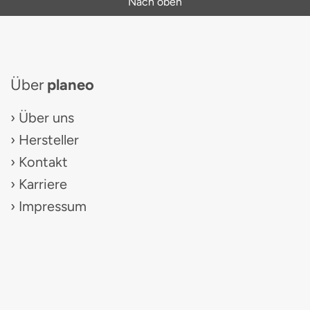
Nach oben
Über
planeo
Über uns
Hersteller
Kontakt
Karriere
Impressum