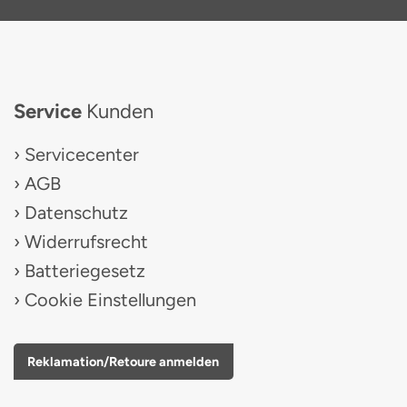
Service
Kunden
Servicecenter
AGB
Datenschutz
Widerrufsrecht
Batteriegesetz
Cookie Einstellungen
Reklamation/Retoure anmelden