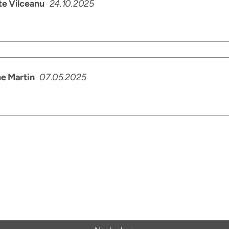
e Vilceanu
24.10.2025
e Martin
07.05.2025