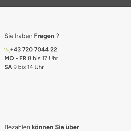
Sie haben
Fragen
?
+43 720 7044 22
MO - FR
8 bis 17 Uhr
SA
9 bis 14 Uhr
Bezahlen
können Sie über