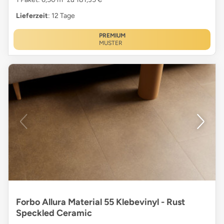
Lieferzeit
: 12 Tage
PREMIUM
MUSTER
Forbo Allura Material 55 Klebevinyl - Rust
Speckled Ceramic