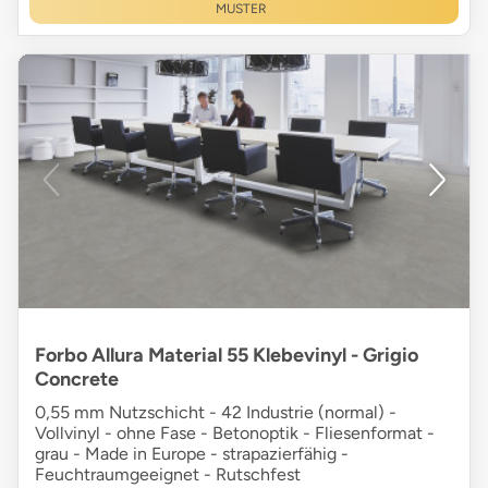
MUSTER
Forbo Allura Material 55 Klebevinyl - Grigio
Concrete
0,55 mm Nutzschicht - 42 Industrie (normal) -
Vollvinyl - ohne Fase - Betonoptik - Fliesenformat -
grau - Made in Europe - strapazierfähig -
Feuchtraumgeeignet - Rutschfest