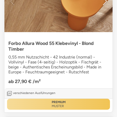
Forbo Allura Wood 55 Klebevinyl - Blond
Timber
0,55 mm Nutzschicht - 42 Industrie (normal) -
Vollvinyl - Fase (4-seitig) - Holzoptik - Fischgrät -
beige - Authentisches Erscheinungsbild - Made in
Europe - Feuchtraumgeeignet - Rutschfest
ab 27,90 €
/m²
verschiedenen Ausführungen
PREMIUM
MUSTER