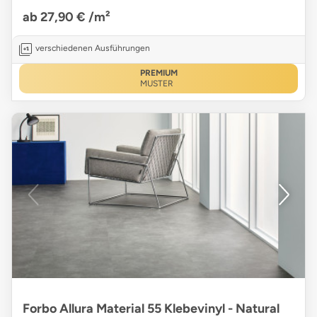
ab 27,90 €
/m²
verschiedenen Ausführungen
PREMIUM
MUSTER
Forbo Allura Material 55 Klebevinyl - Natural