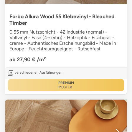
Forbo Allura Wood 55 Klebevinyl - Bleached
Timber
0,55 mm Nutzschicht - 42 Industrie (normal) -
Vollvinyl - Fase (4-seitig) - Holzoptik - Fischgrät -
creme - Authentisches Erscheinungsbild - Made in
Europe - Feuchtraumgeeignet - Rutschfest
ab 27,90 €
/m²
verschiedenen Ausführungen
PREMIUM
MUSTER