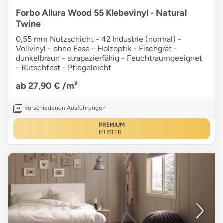
Forbo Allura Wood 55 Klebevinyl - Natural
Twine
0,55 mm Nutzschicht - 42 Industrie (normal) -
Vollvinyl - ohne Fase - Holzoptik - Fischgrät -
dunkelbraun - strapazierfähig - Feuchtraumgeeignet
- Rutschfest - Pflegeleicht
ab 27,90 €
/m²
verschiedenen Ausführungen
PREMIUM
MUSTER