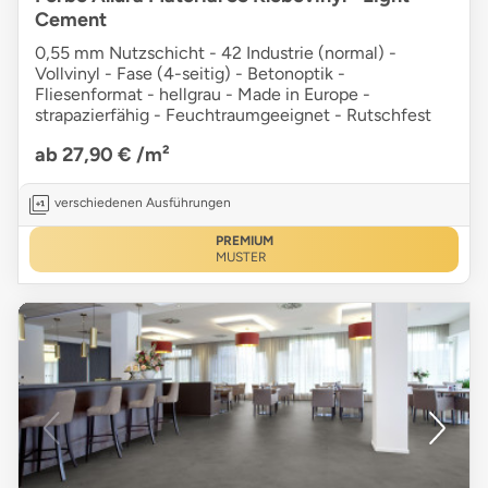
Cement
0,55 mm Nutzschicht - 42 Industrie (normal) -
Vollvinyl - Fase (4-seitig) - Betonoptik -
Fliesenformat - hellgrau - Made in Europe -
strapazierfähig - Feuchtraumgeeignet - Rutschfest
ab 27,90 €
/m²
verschiedenen Ausführungen
PREMIUM
MUSTER