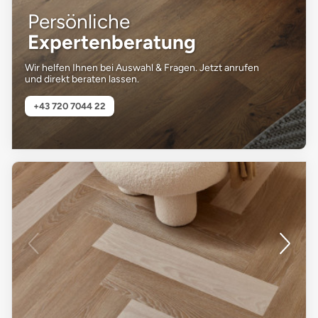
Persönliche
Expertenberatung
Wir helfen Ihnen bei Auswahl & Fragen. Jetzt anrufen
und direkt beraten lassen.
+43 720 7044 22