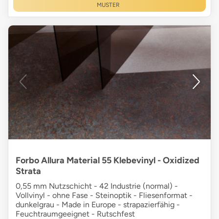
MUSTER
Forbo Allura Material 55 Klebevinyl - Oxidized
Strata
0,55 mm Nutzschicht - 42 Industrie (normal) -
Vollvinyl - ohne Fase - Steinoptik - Fliesenformat -
dunkelgrau - Made in Europe - strapazierfähig -
Feuchtraumgeeignet - Rutschfest