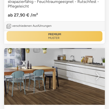
strapazierfähig - Feuchtraumgeeignet - Rutschfest -
Pflegeleicht
ab 27,90 €
/m²
verschiedenen Ausführungen
PREMIUM
MUSTER