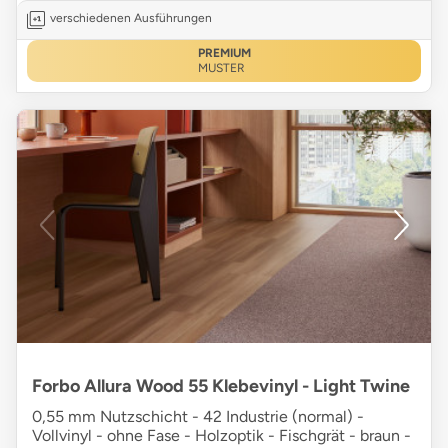
verschiedenen Ausführungen
PREMIUM
MUSTER
Forbo Allura Wood 55 Klebevinyl - Light Twine
0,55 mm Nutzschicht - 42 Industrie (normal) -
Vollvinyl - ohne Fase - Holzoptik - Fischgrät - braun -