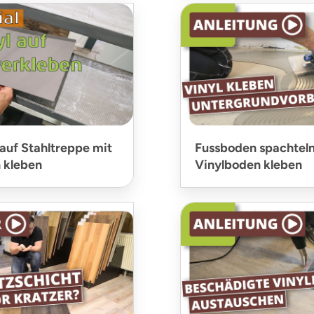
auf Stahltreppe mit
Fussboden spachteln
 kleben
Vinylboden kleben