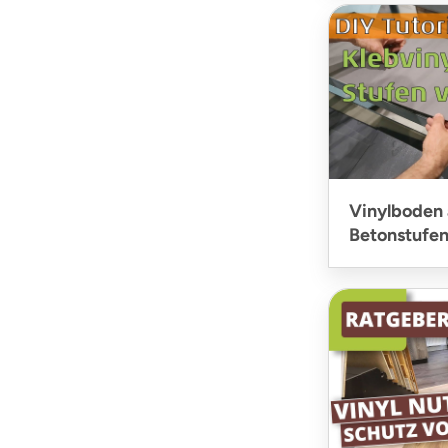
Vinylboden 
Betonstufen