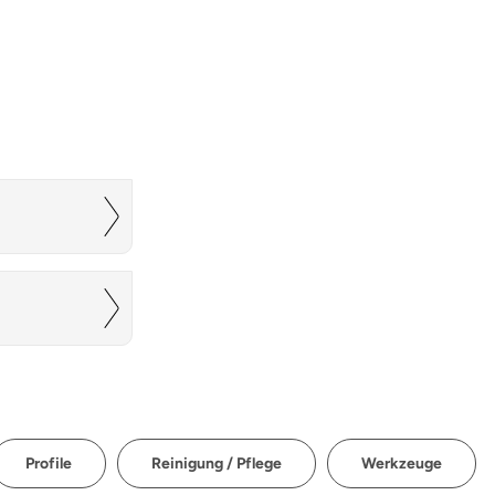
Profile
Reinigung / Pflege
Werkzeuge