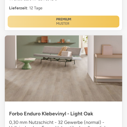
Lieferzeit
: 12 Tage
PREMIUM
MUSTER
Forbo Enduro Klebevinyl - Light Oak
0,30 mm Nutzschicht - 32 Gewerbe (normal) -