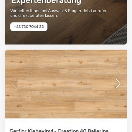
Wir helfen Ihnen bei Auswahl & Fragen. Jetzt anrufen
und direkt beraten lassen.
+43 720 7044 22
Gerflor Klebevinyl - Creation 40 Ballerina