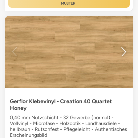
MUSTER
Gerflor Klebevinyl - Creation 40 Quartet
Honey
0,40 mm Nutzschicht - 32 Gewerbe (normal) -
Vollvinyl - Microfase - Holzoptik - Landhausdiele -
hellbraun - Rutschfest - Pflegeleicht - Authentisches
Erscheinungsbild