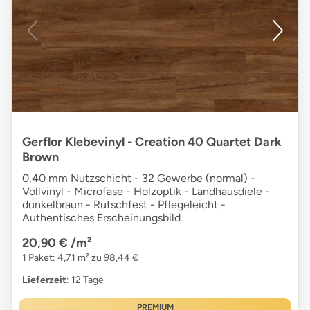
Gerflor Klebevinyl - Creation 40 Quartet Dark
Brown
0,40 mm Nutzschicht - 32 Gewerbe (normal) -
Vollvinyl - Microfase - Holzoptik - Landhausdiele -
dunkelbraun - Rutschfest - Pflegeleicht -
Authentisches Erscheinungsbild
20,90 €
/m²
1 Paket: 4,71 m² zu 98,44 €
Lieferzeit
: 12 Tage
PREMIUM