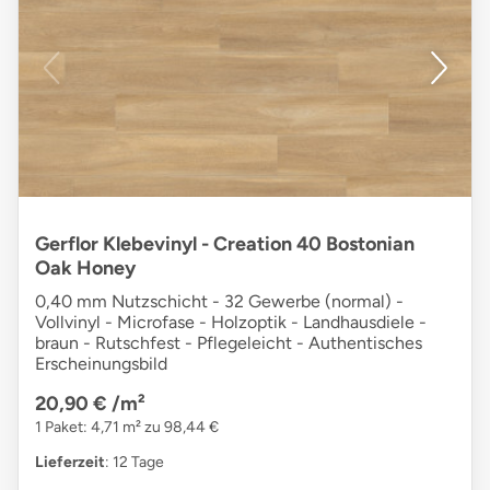
Gerflor Klebevinyl - Creation 40 Bostonian
Oak Honey
0,40 mm Nutzschicht - 32 Gewerbe (normal) -
Vollvinyl - Microfase - Holzoptik - Landhausdiele -
braun - Rutschfest - Pflegeleicht - Authentisches
Erscheinungsbild
20,90 €
/m²
1 Paket: 4,71 m² zu 98,44 €
Lieferzeit
: 12 Tage