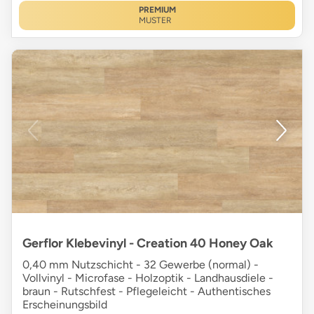
PREMIUM
MUSTER
Gerflor Klebevinyl - Creation 40 Honey Oak
0,40 mm Nutzschicht - 32 Gewerbe (normal) -
Vollvinyl - Microfase - Holzoptik - Landhausdiele -
braun - Rutschfest - Pflegeleicht - Authentisches
Erscheinungsbild