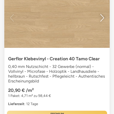
Gerflor Klebevinyl - Creation 40 Tamo Clear
0,40 mm Nutzschicht - 32 Gewerbe (normal) -
Vollvinyl - Microfase - Holzoptik - Landhausdiele -
hellbraun - Rutschfest - Pflegeleicht - Authentisches
Erscheinungsbild
20,90 €
/m²
1 Paket: 4,71 m² zu 98,44 €
Lieferzeit
: 12 Tage