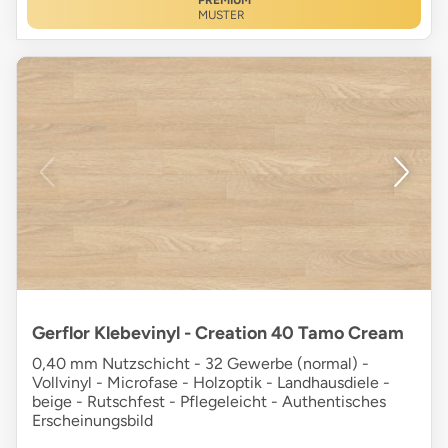
PREMIUM
MUSTER
Gerflor Klebevinyl - Creation 40 Tamo Cream
0,40 mm Nutzschicht - 32 Gewerbe (normal) -
Vollvinyl - Microfase - Holzoptik - Landhausdiele -
beige - Rutschfest - Pflegeleicht - Authentisches
Erscheinungsbild