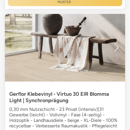
MUSTER
Gerflor Klebevinyl - Virtuo 30 EIR Blomma
Light | Synchronprägung
0,30 mm Nutzschicht - 23 Privat (intensiv)|31
Gewerbe (leicht) - Vollvinyl - Fase (4-seitig) -
Holzoptik - Landhausdiele - beige - XL-Diele - 100%
recycelbar - Verbesserte Raumakustik - Pflegeleicht