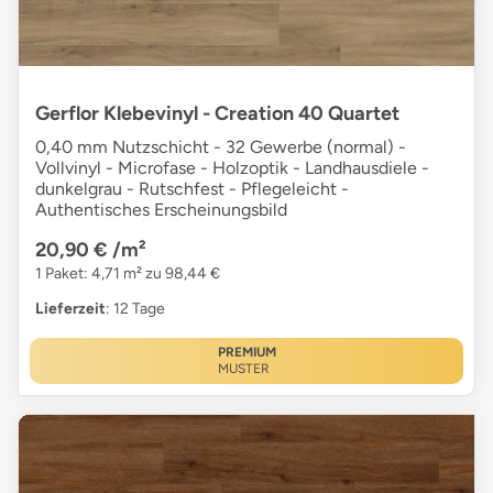
Gerflor Klebevinyl - Creation 40 Quartet
0,40 mm Nutzschicht - 32 Gewerbe (normal) -
Vollvinyl - Microfase - Holzoptik - Landhausdiele -
dunkelgrau - Rutschfest - Pflegeleicht -
Authentisches Erscheinungsbild
20,90 €
/m²
1 Paket: 4,71 m² zu 98,44 €
Lieferzeit
: 12 Tage
PREMIUM
MUSTER