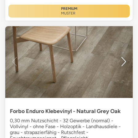
PREMIUM
MUSTER
Forbo Enduro Klebevinyl - Natural Grey Oak
0,30 mm Nutzschicht - 32 Gewerbe (normal) -
Vollvinyl - ohne Fase - Holzoptik - Landhausdiele -
grau - strapazierfähig - Rutschfest -