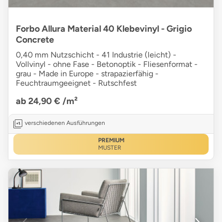
Forbo Allura Material 40 Klebevinyl - Grigio
Concrete
0,40 mm Nutzschicht - 41 Industrie (leicht) -
Vollvinyl - ohne Fase - Betonoptik - Fliesenformat -
grau - Made in Europe - strapazierfähig -
Feuchtraumgeeignet - Rutschfest
ab 24,90 €
/m²
verschiedenen Ausführungen
PREMIUM
MUSTER