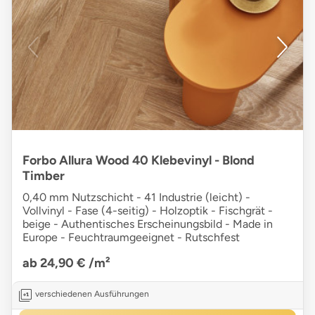
Forbo Allura Wood 40 Klebevinyl - Blond
Timber
0,40 mm Nutzschicht - 41 Industrie (leicht) -
Vollvinyl - Fase (4-seitig) - Holzoptik - Fischgrät -
beige - Authentisches Erscheinungsbild - Made in
Europe - Feuchtraumgeeignet - Rutschfest
ab 24,90 €
/m²
verschiedenen Ausführungen