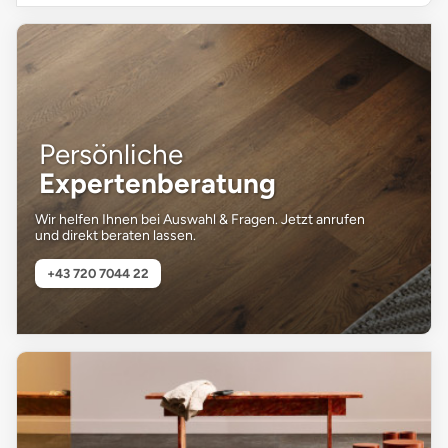
Persönliche
Expertenberatung
Wir helfen Ihnen bei Auswahl & Fragen. Jetzt anrufen
und direkt beraten lassen.
+43 720 7044 22