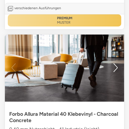
verschiedenen Ausführungen
PREMIUM
MUSTER
Forbo Allura Material 40 Klebevinyl - Charcoal
Concrete