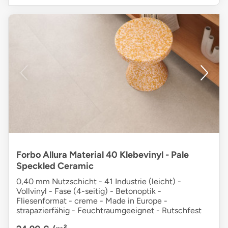
Forbo Allura Material 40 Klebevinyl - Pale
Speckled Ceramic
0,40 mm Nutzschicht - 41 Industrie (leicht) -
Vollvinyl - Fase (4-seitig) - Betonoptik -
Fliesenformat - creme - Made in Europe -
strapazierfähig - Feuchtraumgeeignet - Rutschfest