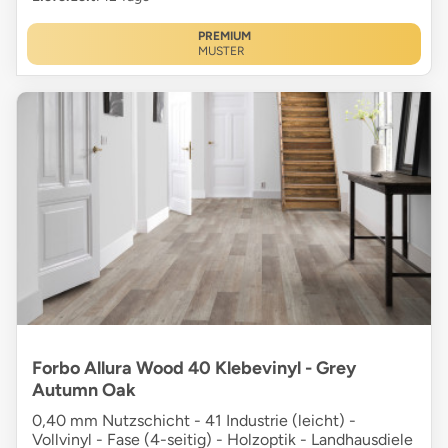
PREMIUM
MUSTER
Forbo Allura Wood 40 Klebevinyl - Grey
Autumn Oak
0,40 mm Nutzschicht - 41 Industrie (leicht) -
Vollvinyl - Fase (4-seitig) - Holzoptik - Landhausdiele