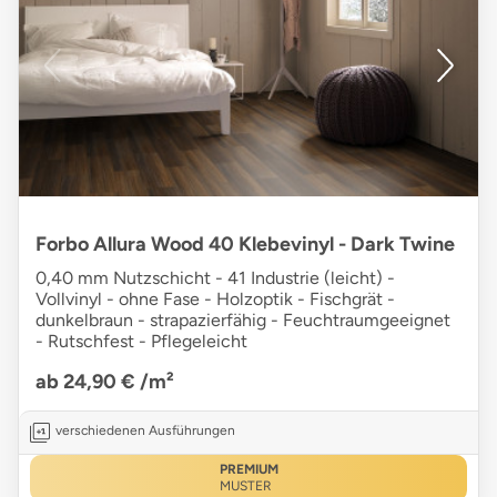
Forbo Allura Wood 40 Klebevinyl - Dark Twine
0,40 mm Nutzschicht - 41 Industrie (leicht) -
Vollvinyl - ohne Fase - Holzoptik - Fischgrät -
dunkelbraun - strapazierfähig - Feuchtraumgeeignet
- Rutschfest - Pflegeleicht
ab 24,90 €
/m²
verschiedenen Ausführungen
PREMIUM
MUSTER