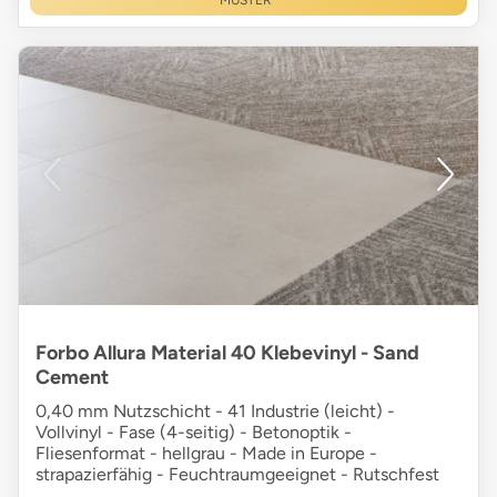
Forbo Allura Material 40 Klebevinyl - Sand
Cement
0,40 mm Nutzschicht - 41 Industrie (leicht) -
Vollvinyl - Fase (4-seitig) - Betonoptik -
Fliesenformat - hellgrau - Made in Europe -
strapazierfähig - Feuchtraumgeeignet - Rutschfest