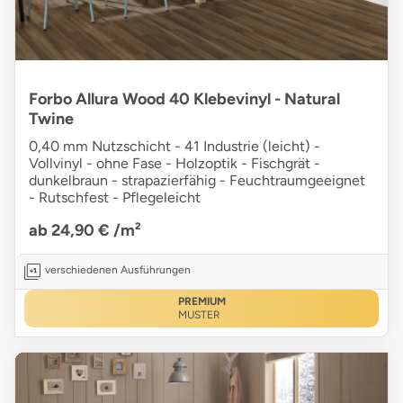
Forbo Allura Wood 40 Klebevinyl - Natural
Twine
0,40 mm Nutzschicht - 41 Industrie (leicht) -
Vollvinyl - ohne Fase - Holzoptik - Fischgrät -
dunkelbraun - strapazierfähig - Feuchtraumgeeignet
- Rutschfest - Pflegeleicht
ab 24,90 €
/m²
verschiedenen Ausführungen
PREMIUM
MUSTER