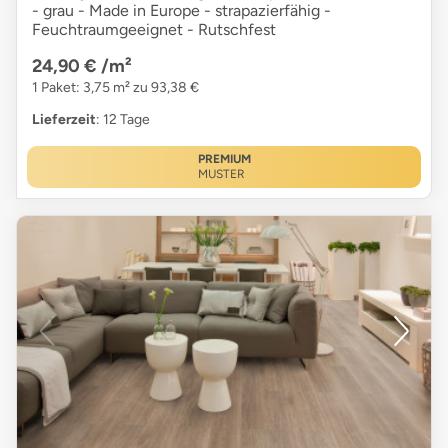
- grau - Made in Europe - strapazierfähig -
Feuchtraumgeeignet - Rutschfest
24,90 €
/m²
1 Paket: 3,75 m² zu 93,38 €
Lieferzeit
: 12 Tage
PREMIUM
MUSTER