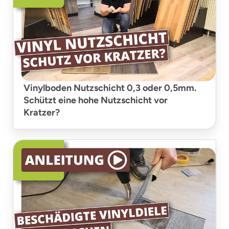
Vinylboden Nutzschicht 0,3 oder 0,5mm.
Schützt eine hohe Nutzschicht vor
Kratzer?