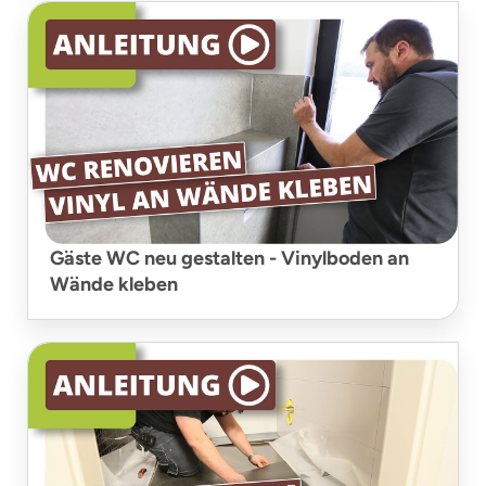
Gäste WC neu gestalten - Vinylboden an
Wände kleben