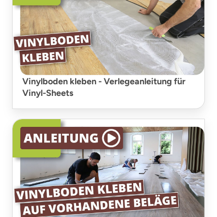
Vinylboden kleben - Verlegeanleitung für
Vinyl-Sheets