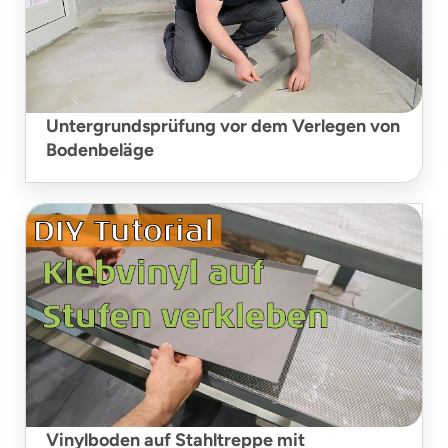
Untergrundsprüfung vor dem Verlegen von
Bodenbeläge
Vinylboden auf Stahltreppe mit