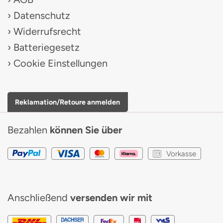
Datenschutz
Widerrufsrecht
Batteriegesetz
Cookie Einstellungen
Reklamation/Retoure anmelden
Bezahlen
können Sie über
Vorkasse
Anschließend
versenden wir mit