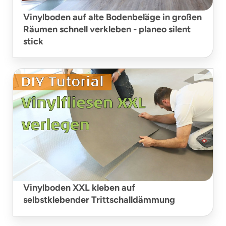
Vinylboden auf alte Bodenbeläge in großen
Räumen schnell verkleben - planeo silent
stick
Vinylboden XXL kleben auf
selbstklebender Trittschalldämmung