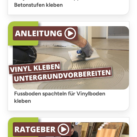
Betonstufen kleben
Fussboden spachteln für Vinylboden
kleben