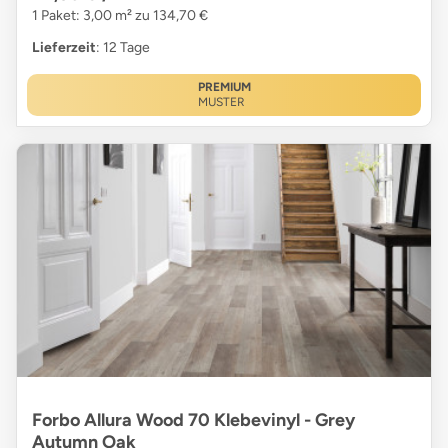
1 Paket: 3,00 m² zu 134,70 €
Lieferzeit
: 12 Tage
PREMIUM
MUSTER
Forbo Allura Wood 70 Klebevinyl - Grey
Autumn Oak