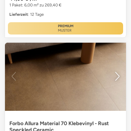
1 Paket: 6,00 m² zu 269,40 €
Lieferzeit
: 12 Tage
PREMIUM
MUSTER
Forbo Allura Material 70 Klebevinyl - Rust
Speckled Ceramic