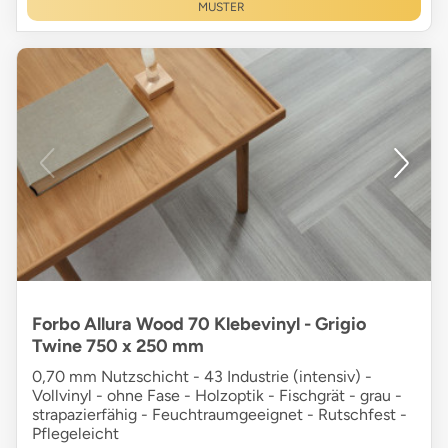
MUSTER
Forbo Allura Wood 70 Klebevinyl - Grigio
Twine 750 x 250 mm
0,70 mm Nutzschicht - 43 Industrie (intensiv) -
Vollvinyl - ohne Fase - Holzoptik - Fischgrät - grau -
strapazierfähig - Feuchtraumgeeignet - Rutschfest -
Pflegeleicht