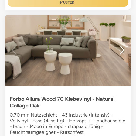
MUSTER
Forbo Allura Wood 70 Klebevinyl - Natural
Collage Oak
0,70 mm Nutzschicht - 43 Industrie (intensiv) -
Vollvinyl - Fase (4-seitig) - Holzoptik - Landhausdiele
- braun - Made in Europe - strapazierfähig -
Feuchtraumgeeignet - Rutschfest