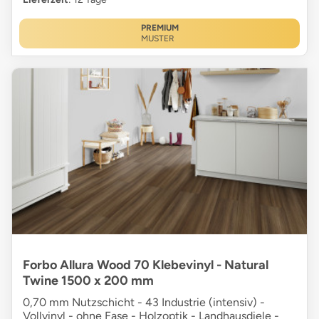
PREMIUM
MUSTER
Forbo Allura Wood 70 Klebevinyl - Natural
Twine 1500 x 200 mm
0,70 mm Nutzschicht - 43 Industrie (intensiv) -
Vollvinyl - ohne Fase - Holzoptik - Landhausdiele -