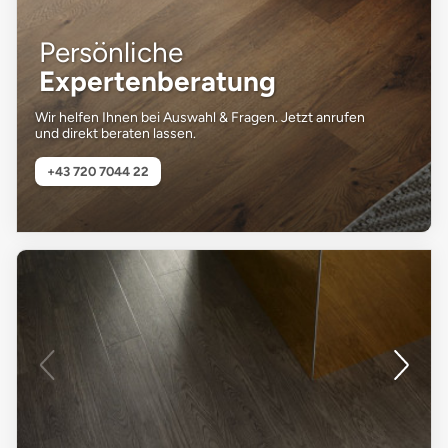
Persönliche
Expertenberatung
Wir helfen Ihnen bei Auswahl & Fragen. Jetzt anrufen
und direkt beraten lassen.
+43 720 7044 22