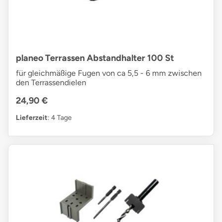
planeo Terrassen Abstandhalter 100 St
für gleichmäßige Fugen von ca 5,5 - 6 mm zwischen
den Terrassendielen
24,90 €
Lieferzeit
: 4 Tage