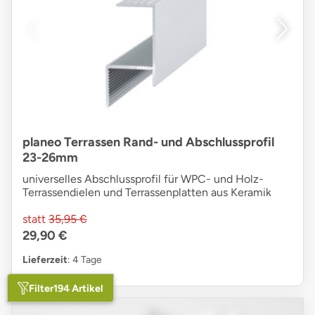
planeo Terrassen Rand- und Abschlussprofil
23-26mm
universelles Abschlussprofil für WPC- und Holz-
Terrassendielen und Terrassenplatten aus Keramik
statt
35,95 €
29,90 €
Lieferzeit
: 4 Tage
Filter
194 Artikel