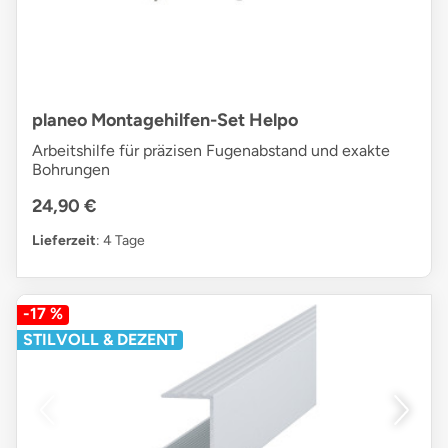
planeo Montagehilfen-Set Helpo
Arbeitshilfe für präzisen Fugenabstand und exakte
Bohrungen
24,90 €
Lieferzeit
: 4 Tage
-17 %
STILVOLL & DEZENT