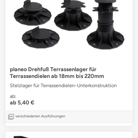
planeo Drehfuß Terrassenlager für
Terrassendielen ab 18mm bis 220mm
Stelzlager für Terrassendielen-Unterkonstruktion
ab:
ab 5,40 €
verschiedenen Ausführungen