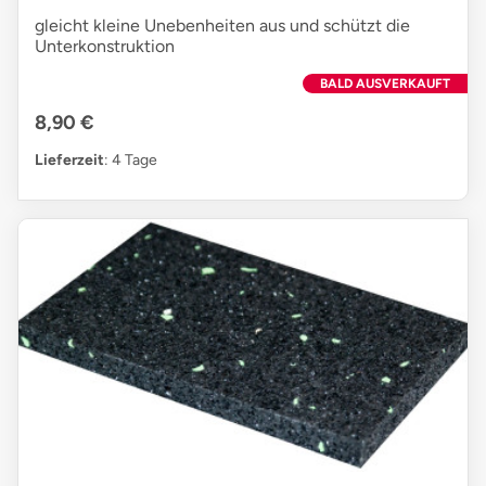
gleicht kleine Unebenheiten aus und schützt die
Unterkonstruktion
BALD AUSVERKAUFT
8,90 €
Lieferzeit
: 4 Tage