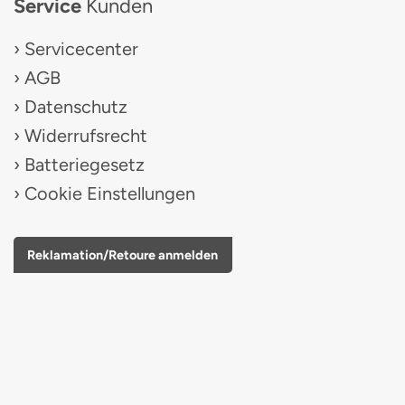
Service
Kunden
Servicecenter
AGB
Datenschutz
Widerrufsrecht
Batteriegesetz
Cookie Einstellungen
Reklamation/Retoure anmelden