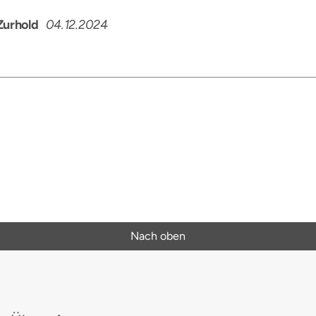
Zurhold
04.12.2024
Nach oben