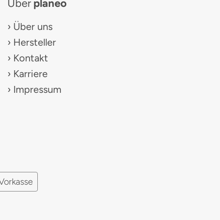
Über
planeo
Über uns
Hersteller
Kontakt
Karriere
Impressum
Vorkasse