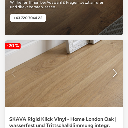
Wir helfen Ihnen bei Auswahl & Fragen. Jetzt anrufen
und direkt beraten lassen.
+43 720 7044 22
-20 %
SKAVA Rigid Klick Vinyl - Home London Oak |
wasserfest und Trittschalldämmung integr.