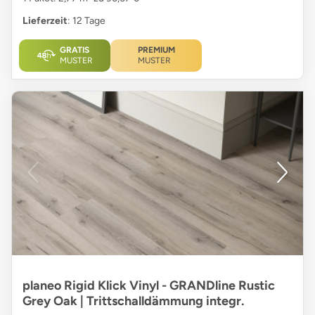
Lieferzeit
: 12 Tage
GRATIS
PREMIUM
MUSTER
MUSTER
planeo Rigid Klick Vinyl - GRANDline Rustic
Grey Oak | Trittschalldämmung integr.