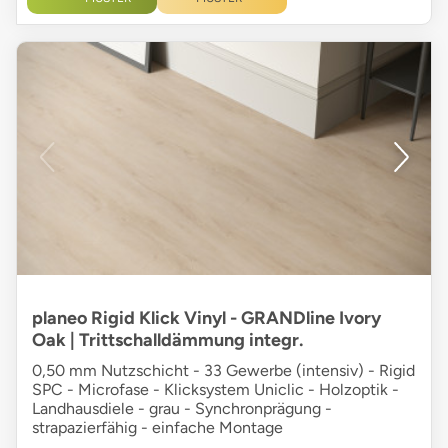
planeo Rigid Klick Vinyl - GRANDline Ivory
Oak | Trittschalldämmung integr.
0,50 mm Nutzschicht - 33 Gewerbe (intensiv) - Rigid
SPC - Microfase - Klicksystem Uniclic - Holzoptik -
Landhausdiele - grau - Synchronprägung -
strapazierfähig - einfache Montage