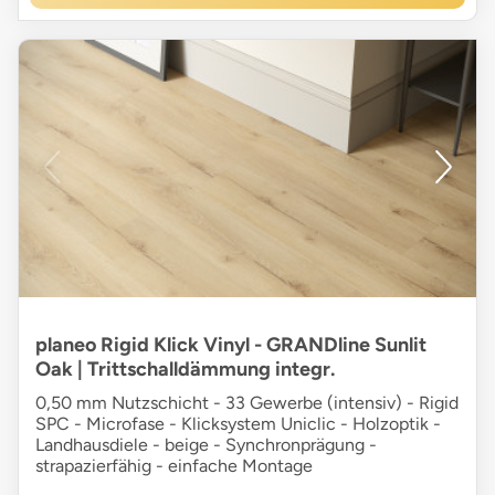
planeo Rigid Klick Vinyl - GRANDline Sunlit
Oak | Trittschalldämmung integr.
0,50 mm Nutzschicht - 33 Gewerbe (intensiv) - Rigid
SPC - Microfase - Klicksystem Uniclic - Holzoptik -
Landhausdiele - beige - Synchronprägung -
strapazierfähig - einfache Montage