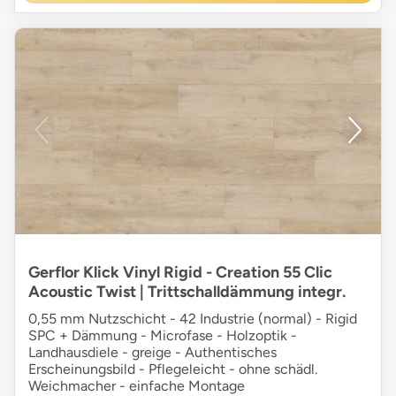
Gerflor Klick Vinyl Rigid - Creation 55 Clic
Acoustic Twist | Trittschalldämmung integr.
0,55 mm Nutzschicht - 42 Industrie (normal) - Rigid
SPC + Dämmung - Microfase - Holzoptik -
Landhausdiele - greige - Authentisches
Erscheinungsbild - Pflegeleicht - ohne schädl.
Weichmacher - einfache Montage