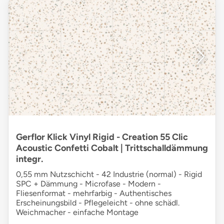
Gerflor Klick Vinyl Rigid - Creation 55 Clic
Acoustic Confetti Cobalt | Trittschalldämmung
integr.
0,55 mm Nutzschicht - 42 Industrie (normal) - Rigid
SPC + Dämmung - Microfase - Modern -
Fliesenformat - mehrfarbig - Authentisches
Erscheinungsbild - Pflegeleicht - ohne schädl.
Weichmacher - einfache Montage