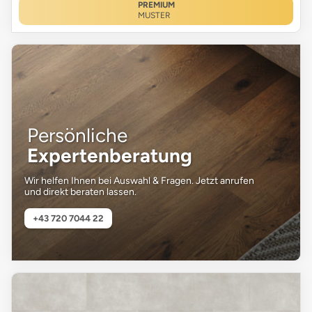
PREMIUM
MUSTER
Persönliche
Expertenberatung
Wir helfen Ihnen bei Auswahl & Fragen. Jetzt anrufen
und direkt beraten lassen.
+43 720 7044 22