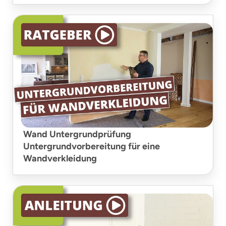
Wand Untergrundprüfung
Untergrundvorbereitung für eine
Wandverkleidung