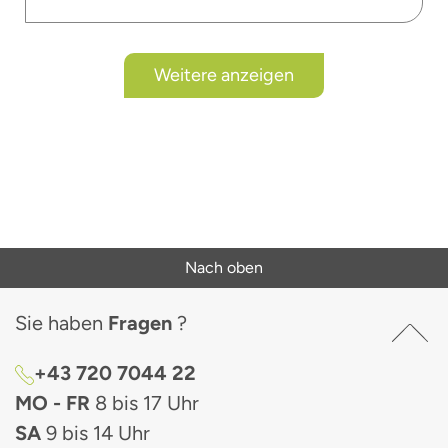
Weitere anzeigen
Nach oben
Sie haben
Fragen
?
+43 720 7044 22
MO - FR
8 bis 17 Uhr
SA
9 bis 14 Uhr