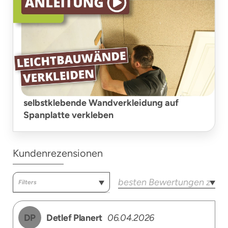
selbstklebende Wandverkleidung auf
Spanplatte verkleben
Kundenrezensionen
DP
Detlef Planert
06.04.2026