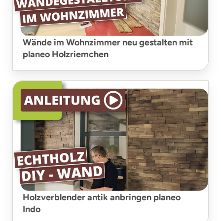
Wände im Wohnzimmer neu gestalten mit
planeo Holzriemchen
Holzverblender antik anbringen planeo
Indo