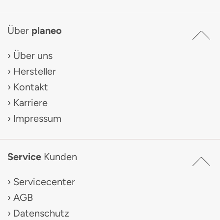
Über
planeo
Über uns
Hersteller
Kontakt
Karriere
Impressum
Service
Kunden
Servicecenter
AGB
Datenschutz