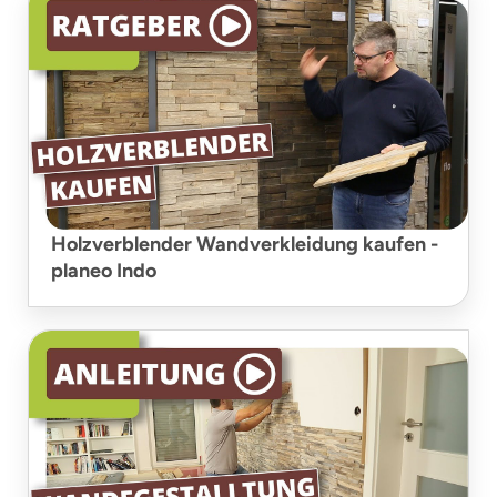
Holzverblender Wandverkleidung kaufen -
planeo Indo