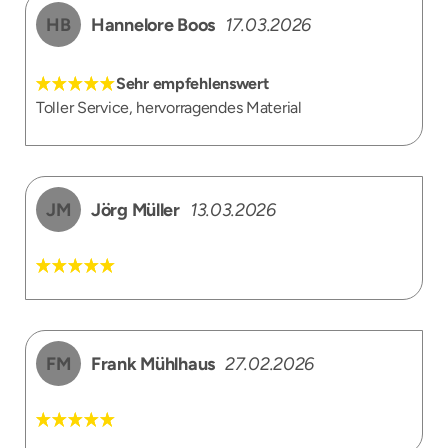
HB
Hannelore Boos
17.03.2026
Sehr empfehlenswert
Toller Service, hervorragendes Material
JM
Jörg Müller
13.03.2026
FM
Frank Mühlhaus
27.02.2026