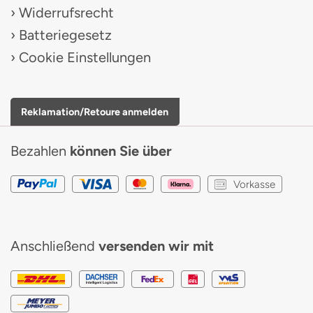
Widerrufsrecht
Batteriegesetz
Cookie Einstellungen
Reklamation/Retoure anmelden
Bezahlen
können Sie über
Vorkasse
Anschließend
versenden wir mit