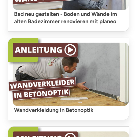
Bad neu gestalten - Boden und Wände im
alten Badezimmer renovieren mit planeo
Wandverkleidung in Betonoptik