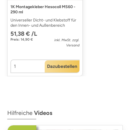
1K Montagekleber Hesocoll MS60 -
290 ml
Universeller Dicht- und Klebstoff für
den Innen- und Außenbereich
51,38 € /L
Preis: 14,90 €
inkl. MwSt. zzgl.
Versand
Dazubestellen
Hilfreiche
Videos