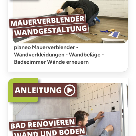
planeo Mauerverblender -
Wandverkleidungen - Wandbeläge -
Badezimmer Wände erneuern