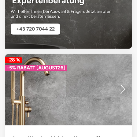
Expertenberatung
Wir helfen Ihnen bei Auswahl & Fragen. Jetzt anrufen
und direkt beraten lassen.
+43 720 7044 22
-28 %
-5% RABATT [AUGUST26]