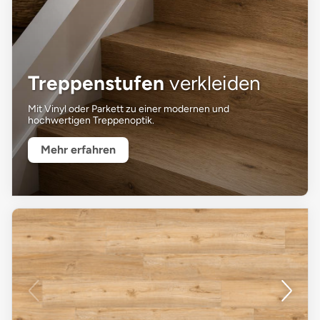
Treppenstufen
verkleiden
Mit Vinyl oder Parkett zu einer modernen und
hochwertigen Treppenoptik.
Mehr erfahren