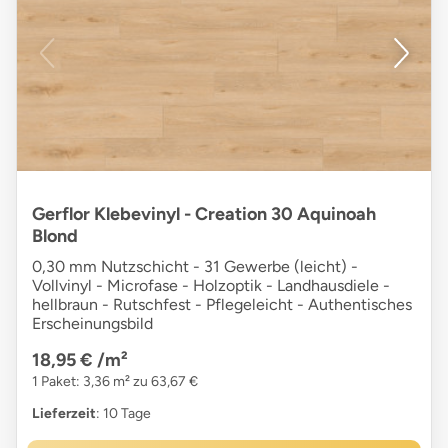
Gerflor Klebevinyl - Creation 30 Aquinoah
Blond
0,30 mm Nutzschicht - 31 Gewerbe (leicht) -
Vollvinyl - Microfase - Holzoptik - Landhausdiele -
hellbraun - Rutschfest - Pflegeleicht - Authentisches
Erscheinungsbild
18,95 €
/m²
1 Paket: 3,36 m² zu 63,67 €
Lieferzeit
: 10 Tage