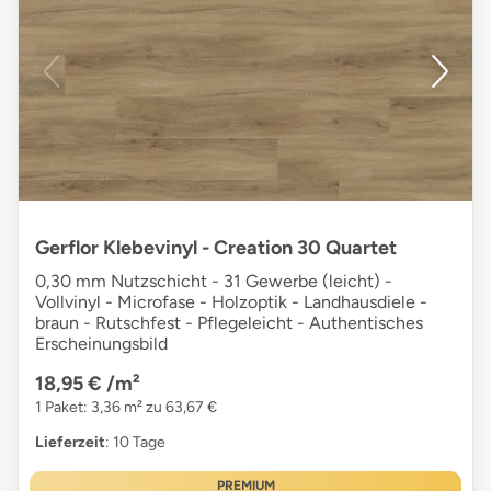
Gerflor Klebevinyl - Creation 30 Quartet
0,30 mm Nutzschicht - 31 Gewerbe (leicht) -
Vollvinyl - Microfase - Holzoptik - Landhausdiele -
braun - Rutschfest - Pflegeleicht - Authentisches
Erscheinungsbild
18,95 €
/m²
1 Paket: 3,36 m² zu 63,67 €
Lieferzeit
: 10 Tage
PREMIUM