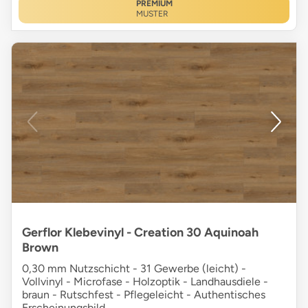
PREMIUM
MUSTER
Gerflor Klebevinyl - Creation 30 Aquinoah
Brown
0,30 mm Nutzschicht - 31 Gewerbe (leicht) -
Vollvinyl - Microfase - Holzoptik - Landhausdiele -
braun - Rutschfest - Pflegeleicht - Authentisches
Erscheinungsbild