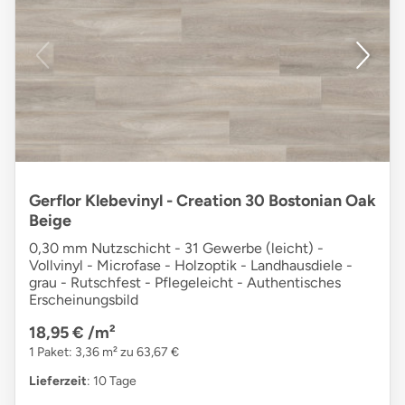
Gerflor Klebevinyl - Creation 30 Bostonian Oak
Beige
0,30 mm Nutzschicht - 31 Gewerbe (leicht) -
Vollvinyl - Microfase - Holzoptik - Landhausdiele -
grau - Rutschfest - Pflegeleicht - Authentisches
Erscheinungsbild
18,95 €
/m²
1 Paket: 3,36 m² zu 63,67 €
Lieferzeit
: 10 Tage