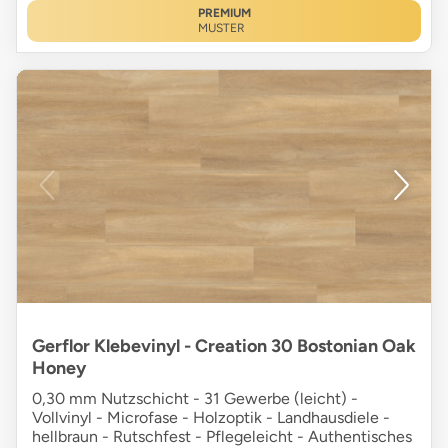
PREMIUM
MUSTER
Gerflor Klebevinyl - Creation 30 Bostonian Oak
Honey
0,30 mm Nutzschicht - 31 Gewerbe (leicht) -
Vollvinyl - Microfase - Holzoptik - Landhausdiele -
hellbraun - Rutschfest - Pflegeleicht - Authentisches