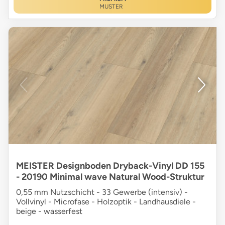
MUSTER
MEISTER Designboden Dryback-Vinyl DD 155
- 20190 Minimal wave Natural Wood-Struktur
0,55 mm Nutzschicht - 33 Gewerbe (intensiv) -
Vollvinyl - Microfase - Holzoptik - Landhausdiele -
beige - wasserfest