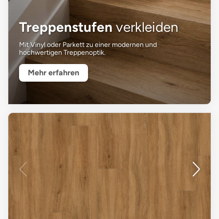
Treppenstufen
verkleiden
Mit Vinyl oder Parkett zu einer modernen und
hochwertigen Treppenoptik.
Mehr erfahren