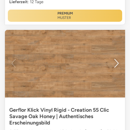
Lieferzeit
: 12 Tage
PREMIUM
MUSTER
Gerflor Klick Vinyl Rigid - Creation 55 Clic
Savage Oak Honey | Authentisches
Erscheinungsbild