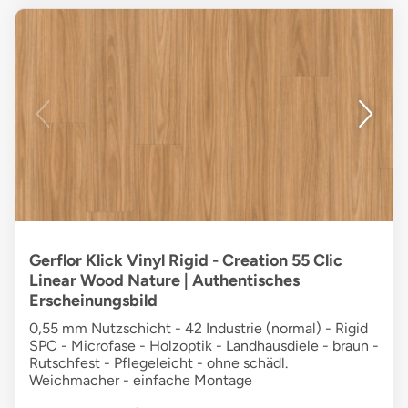
Gerflor Klick Vinyl Rigid - Creation 55 Clic
Linear Wood Nature | Authentisches
Erscheinungsbild
0,55 mm Nutzschicht - 42 Industrie (normal) - Rigid
SPC - Microfase - Holzoptik - Landhausdiele - braun -
Rutschfest - Pflegeleicht - ohne schädl.
Weichmacher - einfache Montage