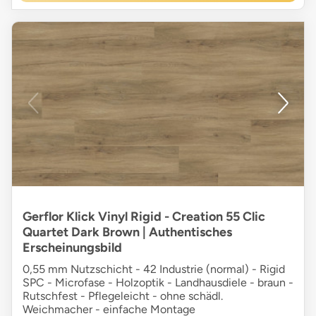
Gerflor Klick Vinyl Rigid - Creation 55 Clic
Quartet Dark Brown | Authentisches
Erscheinungsbild
0,55 mm Nutzschicht - 42 Industrie (normal) - Rigid
SPC - Microfase - Holzoptik - Landhausdiele - braun -
Rutschfest - Pflegeleicht - ohne schädl.
Weichmacher - einfache Montage