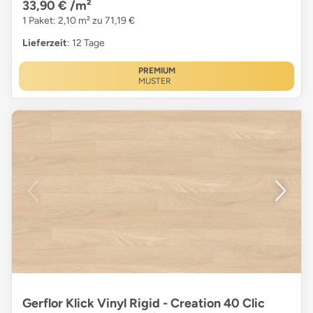
33,90 €
/m²
1 Paket: 2,10 m² zu 71,19 €
Lieferzeit
: 12 Tage
PREMIUM
MUSTER
Gerflor Klick Vinyl Rigid - Creation 40 Clic