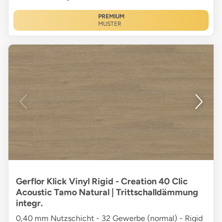
PREMIUM
MUSTER
Gerflor Klick Vinyl Rigid - Creation 40 Clic
Acoustic Tamo Natural | Trittschalldämmung
integr.
0,40 mm Nutzschicht - 32 Gewerbe (normal) - Rigid