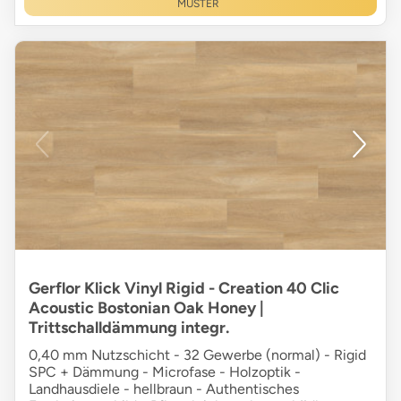
MUSTER
Gerflor Klick Vinyl Rigid - Creation 40 Clic
Acoustic Bostonian Oak Honey |
Trittschalldämmung integr.
0,40 mm Nutzschicht - 32 Gewerbe (normal) - Rigid
SPC + Dämmung - Microfase - Holzoptik -
Landhausdiele - hellbraun - Authentisches