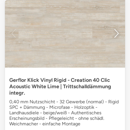
Gerflor Klick Vinyl Rigid - Creation 40 Clic
Acoustic White Lime | Trittschalldämmung
integr.
0,40 mm Nutzschicht - 32 Gewerbe (normal) - Rigid
SPC + Dämmung - Microfase - Holzoptik -
Landhausdiele - beige/weiß - Authentisches
Erscheinungsbild - Pflegeleicht - ohne schädl.
Weichmacher - einfache Montage