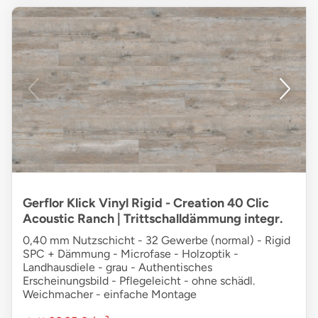
Gerflor Klick Vinyl Rigid - Creation 40 Clic
Acoustic Ranch | Trittschalldämmung integr.
0,40 mm Nutzschicht - 32 Gewerbe (normal) - Rigid
SPC + Dämmung - Microfase - Holzoptik -
Landhausdiele - grau - Authentisches
Erscheinungsbild - Pflegeleicht - ohne schädl.
Weichmacher - einfache Montage