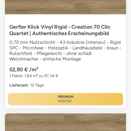
Gerflor Klick Vinyl Rigid - Creation 70 Clic
Quartet | Authentisches Erscheinungsbild
0,70 mm Nutzschicht - 43 Industrie (intensiv) - Rigid
SPC - Microfase - Holzoptik - Landhausdiele - braun -
Rutschfest - Pflegeleicht - ohne schädl.
Weichmacher - einfache Montage
52,90 €
/m²
1 Paket: 1,84 m² zu 97,34 €
Lieferzeit
: 12 Tage
PREMIUM
MUSTER