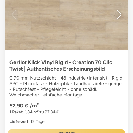
Gerflor Klick Vinyl Rigid - Creation 70 Clic
Twist | Authentisches Erscheinungsbild
0,70 mm Nutzschicht - 43 Industrie (intensiv) - Rigid
SPC - Microfase - Holzoptik - Landhausdiele - greige
- Rutschfest - Pflegeleicht - ohne schädl.
Weichmacher - einfache Montage
52,90 €
/m²
1 Paket: 1,84 m² zu 97,34 €
Lieferzeit
: 12 Tage