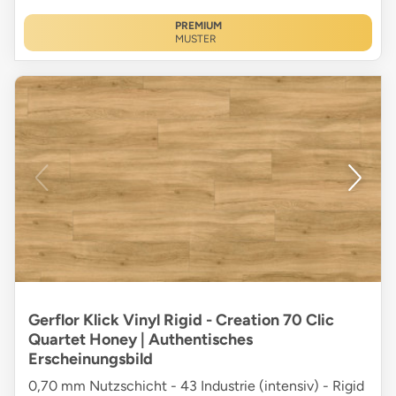
PREMIUM
MUSTER
Gerflor Klick Vinyl Rigid - Creation 70 Clic
Quartet Honey | Authentisches
Erscheinungsbild
0,70 mm Nutzschicht - 43 Industrie (intensiv) - Rigid