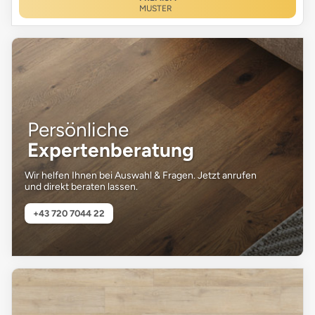
MUSTER
Persönliche
Expertenberatung
Wir helfen Ihnen bei Auswahl & Fragen. Jetzt anrufen
und direkt beraten lassen.
+43 720 7044 22