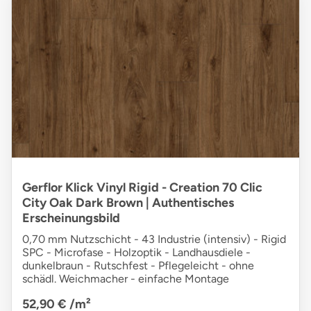
Gerflor Klick Vinyl Rigid - Creation 70 Clic
City Oak Dark Brown | Authentisches
Erscheinungsbild
0,70 mm Nutzschicht - 43 Industrie (intensiv) - Rigid
SPC - Microfase - Holzoptik - Landhausdiele -
dunkelbraun - Rutschfest - Pflegeleicht - ohne
schädl. Weichmacher - einfache Montage
52,90 €
/m²