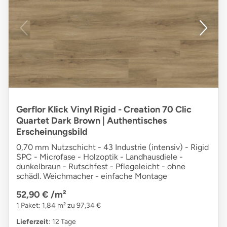
Gerflor Klick Vinyl Rigid - Creation 70 Clic
Quartet Dark Brown | Authentisches
Erscheinungsbild
0,70 mm Nutzschicht - 43 Industrie (intensiv) - Rigid
SPC - Microfase - Holzoptik - Landhausdiele -
dunkelbraun - Rutschfest - Pflegeleicht - ohne
schädl. Weichmacher - einfache Montage
52,90 €
/m²
1 Paket: 1,84 m² zu 97,34 €
Lieferzeit
: 12 Tage