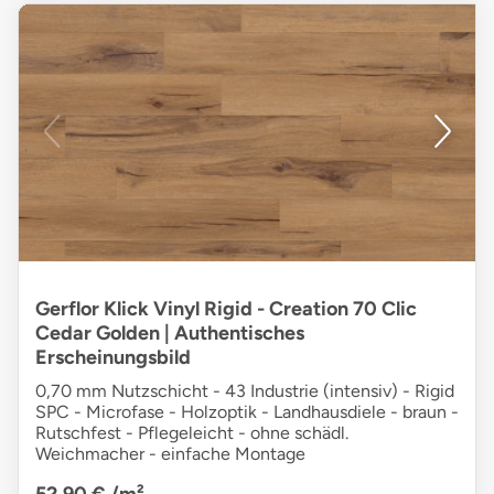
Gerflor Klick Vinyl Rigid - Creation 70 Clic
Cedar Golden | Authentisches
Erscheinungsbild
0,70 mm Nutzschicht - 43 Industrie (intensiv) - Rigid
SPC - Microfase - Holzoptik - Landhausdiele - braun -
Rutschfest - Pflegeleicht - ohne schädl.
Weichmacher - einfache Montage