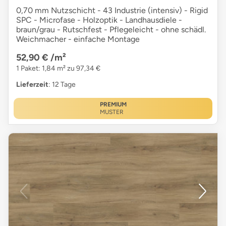
0,70 mm Nutzschicht - 43 Industrie (intensiv) - Rigid
SPC - Microfase - Holzoptik - Landhausdiele -
braun/grau - Rutschfest - Pflegeleicht - ohne schädl.
Weichmacher - einfache Montage
52,90 €
/m²
1 Paket: 1,84 m² zu 97,34 €
Lieferzeit
: 12 Tage
PREMIUM
MUSTER