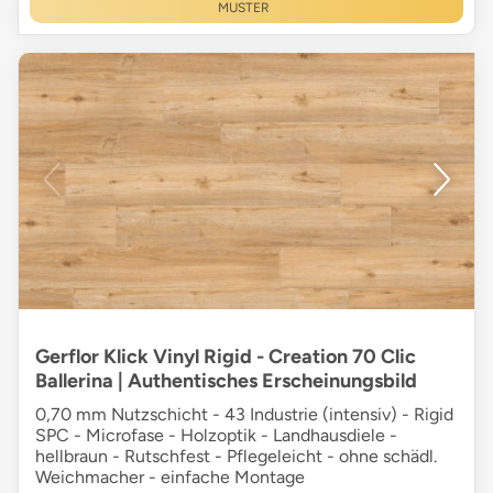
MUSTER
Gerflor Klick Vinyl Rigid - Creation 70 Clic
Ballerina | Authentisches Erscheinungsbild
0,70 mm Nutzschicht - 43 Industrie (intensiv) - Rigid
SPC - Microfase - Holzoptik - Landhausdiele -
hellbraun - Rutschfest - Pflegeleicht - ohne schädl.
Weichmacher - einfache Montage