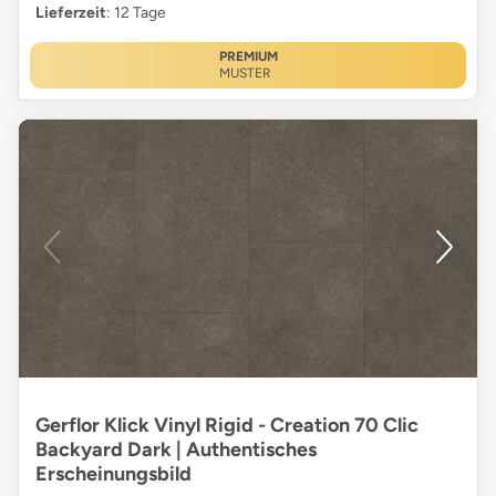
Lieferzeit
: 12 Tage
PREMIUM
MUSTER
Gerflor Klick Vinyl Rigid - Creation 70 Clic
Backyard Dark | Authentisches
Erscheinungsbild