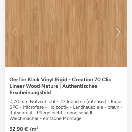
Gerflor Klick Vinyl Rigid - Creation 70 Clic
Linear Wood Nature | Authentisches
Erscheinungsbild
0,70 mm Nutzschicht - 43 Industrie (intensiv) - Rigid
SPC - Microfase - Holzoptik - Landhausdiele - braun -
Rutschfest - Pflegeleicht - ohne schädl.
Weichmacher - einfache Montage
52,90 €
/m²