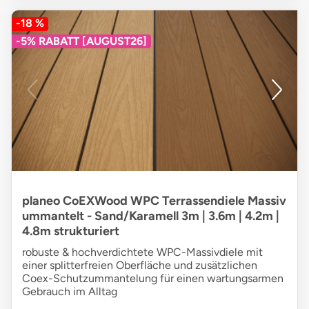
-18 %
-5% RABATT [AUGUST26]
planeo CoEXWood WPC Terrassendiele Massiv
ummantelt - Sand/Karamell 3m | 3.6m | 4.2m |
4.8m strukturiert
robuste & hochverdichtete WPC-Massivdiele mit
einer splitterfreien Oberfläche und zusätzlichen
Coex-Schutzummantelung für einen wartungsarmen
Gebrauch im Alltag