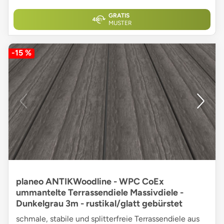
GRATIS
MUSTER
-15 %
planeo ANTIKWoodline - WPC CoEx
ummantelte Terrassendiele Massivdiele -
Dunkelgrau 3m - rustikal/glatt gebürstet
schmale, stabile und splitterfreie Terrassendiele aus