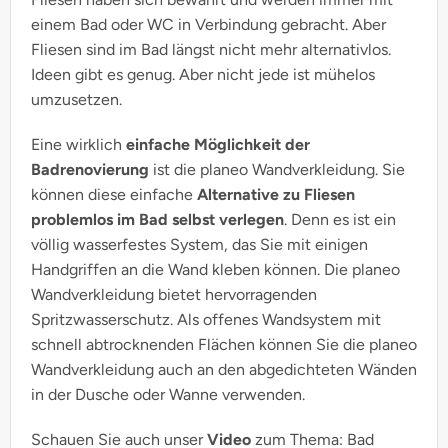
einem Bad oder WC in Verbindung gebracht. Aber
Fliesen sind im Bad längst nicht mehr alternativlos.
Ideen gibt es genug. Aber nicht jede ist mühelos
umzusetzen.
Eine wirklich
einfache Möglichkeit der
Badrenovierung
ist die planeo Wandverkleidung. Sie
können diese einfache
Alternative zu Fliesen
problemlos im Bad selbst verlegen
. Denn es ist ein
völlig wasserfestes System, das Sie mit einigen
Handgriffen an die Wand kleben können. Die planeo
Wandverkleidung bietet hervorragenden
Spritzwasserschutz. Als offenes Wandsystem mit
schnell abtrocknenden Flächen können Sie die planeo
Wandverkleidung auch an den abgedichteten Wänden
in der Dusche oder Wanne verwenden.
Schauen Sie auch unser
Video
zum Thema: Bad