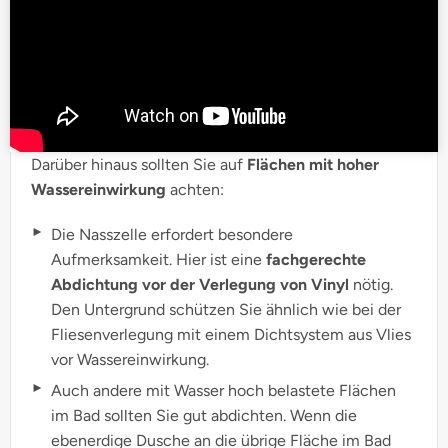
Darüber hinaus sollten Sie auf
Flächen mit hoher
Wassereinwirkung
achten:
Die Nasszelle erfordert besondere
Aufmerksamkeit. Hier ist eine
fachgerechte
Abdichtung vor der Verlegung von Vinyl
nötig.
Den Untergrund schützen Sie ähnlich wie bei der
Fliesenverlegung mit einem Dichtsystem aus Vlies
vor Wassereinwirkung.
Auch andere mit Wasser hoch belastete Flächen
im Bad sollten Sie gut abdichten. Wenn die
ebenerdige Dusche an die übrige Fläche im Bad