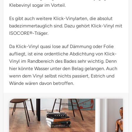
Klebevinyl sogar im Vorteil.
Es gibt auch weitere Klick-Vinylarten, die absolut
badezimmertauglich sind. Dazu gehört Klick-Vinyl mit
ISOCORE®-Träger.
Da Klick-Vinyl quasi lose auf Dämmung oder Folie
aufliegt, ist eine ordentliche Abdichtung von Klick-
Vinyl im Randbereich des Bades sehr wichtig. Denn
hier könnte Wasser unter den Belag gelangen. Auch
wenn dem Vinyl selbst nichts passiert, Estrich und
Wände wären davon betroffen.