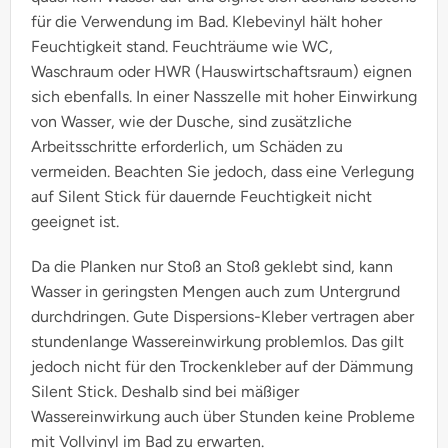
für die Verwendung im Bad. Klebevinyl hält hoher
Feuchtigkeit stand. Feuchträume wie WC,
Waschraum oder HWR (Hauswirtschaftsraum) eignen
sich ebenfalls. In einer Nasszelle mit hoher Einwirkung
von Wasser, wie der Dusche, sind zusätzliche
Arbeitsschritte erforderlich, um Schäden zu
vermeiden. Beachten Sie jedoch, dass eine Verlegung
auf Silent Stick für dauernde Feuchtigkeit nicht
geeignet ist.
Da die Planken nur Stoß an Stoß geklebt sind, kann
Wasser in geringsten Mengen auch zum Untergrund
durchdringen. Gute Dispersions-Kleber vertragen aber
stundenlange Wassereinwirkung problemlos. Das gilt
jedoch nicht für den Trockenkleber auf der Dämmung
Silent Stick. Deshalb sind bei mäßiger
Wassereinwirkung auch über Stunden keine Probleme
mit Vollvinyl im Bad zu erwarten.