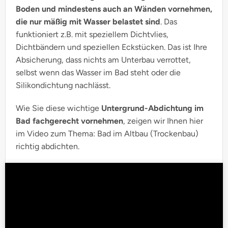
Boden und mindestens auch an Wänden vornehmen,
die nur mäßig mit Wasser belastet sind
. Das
funktioniert z.B. mit speziellem Dichtvlies,
Dichtbändern und speziellen Eckstücken. Das ist Ihre
Absicherung, dass nichts am Unterbau verrottet,
selbst wenn das Wasser im Bad steht oder die
Silikondichtung nachlässt.
Wie Sie diese wichtige
Untergrund-Abdichtung im
Bad fachgerecht vornehmen
, zeigen wir Ihnen hier
im Video zum Thema: Bad im Altbau (Trockenbau)
richtig abdichten.