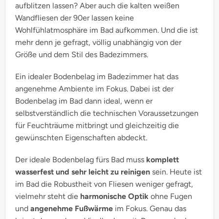
aufblitzen lassen? Aber auch die kalten weißen
Wandfliesen der 90er lassen keine
Wohlfühlatmosphäre im Bad aufkommen. Und die ist
mehr denn je gefragt, völlig unabhängig von der
Größe und dem Stil des Badezimmers.
Ein idealer Bodenbelag im Badezimmer hat das
angenehme Ambiente im Fokus. Dabei ist der
Bodenbelag im Bad dann ideal, wenn er
selbstverständlich die technischen Voraussetzungen
für Feuchträume mitbringt und gleichzeitig die
gewünschten Eigenschaften abdeckt.
Der ideale Bodenbelag fürs Bad muss
komplett
wasserfest und sehr leicht zu reinigen
sein. Heute ist
im Bad die Robustheit von Fliesen weniger gefragt,
vielmehr steht die
harmonische Optik
ohne Fugen
und
angenehme Fußwärme
im Fokus. Genau das