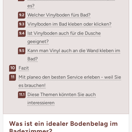
es?
Welcher Vinylboden fürs Bad?
Vinylboden im Bad kleben oder klicken?
Ist Vinylboden auch für die Dusche
geeignet?
Kann man Vinyl auch an die Wand kleben im
Bad?
Fazit
Mit planeo den besten Service erleben - weil Sie
es brauchen!
Diese Themen könnten Sie auch
interessieren
Was ist ein idealer Bodenbelag im
Badezimmer?