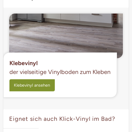
Klebevinyl
der vielseitige Vinylboden zum Kleben
Klebevinyl ansehen
Eignet sich auch Klick-Vinyl im Bad?