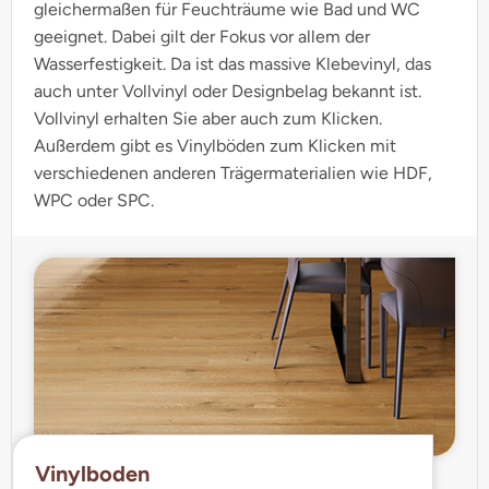
gleichermaßen für Feuchträume wie Bad und WC
geeignet. Dabei gilt der Fokus vor allem der
Wasserfestigkeit. Da ist das massive Klebevinyl, das
auch unter Vollvinyl oder Designbelag bekannt ist.
Vollvinyl erhalten Sie aber auch zum Klicken.
Außerdem gibt es Vinylböden zum Klicken mit
verschiedenen anderen Trägermaterialien wie HDF,
WPC oder SPC.
Vinylboden