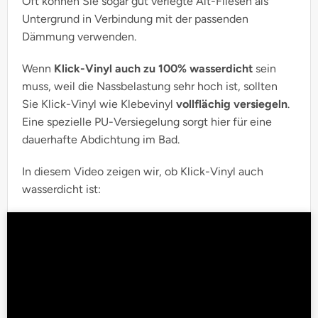
Oft können Sie sogar gut verlegte Alt-Fliesen als
Untergrund in Verbindung mit der passenden
Dämmung verwenden.
Wenn
Klick-Vinyl auch zu 100% wasserdicht
sein
muss, weil die Nassbelastung sehr hoch ist, sollten
Sie Klick-Vinyl wie Klebevinyl
vollflächig versiegeln
.
Eine spezielle PU-Versiegelung sorgt hier für eine
dauerhafte Abdichtung im Bad.
In diesem Video zeigen wir, ob Klick-Vinyl auch
wasserdicht ist: