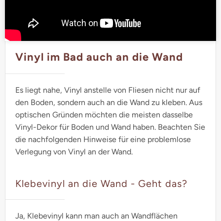
Vinyl im Bad auch an die Wand
Es liegt nahe, Vinyl anstelle von Fliesen nicht nur auf
den Boden, sondern auch an die Wand zu kleben. Aus
optischen Gründen möchten die meisten dasselbe
Vinyl-Dekor für Boden und Wand haben. Beachten Sie
die nachfolgenden Hinweise für eine problemlose
Verlegung von Vinyl an der Wand.
Klebevinyl an die Wand - Geht das?
Ja, Klebevinyl kann man auch an Wandflächen