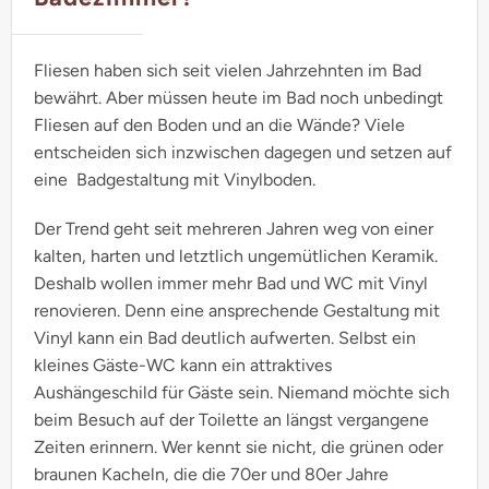
Fliesen haben sich seit vielen Jahrzehnten im Bad
bewährt. Aber müssen heute im Bad noch unbedingt
Fliesen auf den Boden und an die Wände? Viele
entscheiden sich inzwischen dagegen und setzen auf
eine Badgestaltung mit Vinylboden.
Der Trend geht seit mehreren Jahren weg von einer
kalten, harten und letztlich ungemütlichen Keramik.
Deshalb wollen immer mehr Bad und WC mit Vinyl
renovieren. Denn eine ansprechende Gestaltung mit
Vinyl kann ein Bad deutlich aufwerten. Selbst ein
kleines Gäste-WC kann ein attraktives
Aushängeschild für Gäste sein. Niemand möchte sich
beim Besuch auf der Toilette an längst vergangene
Zeiten erinnern. Wer kennt sie nicht, die grünen oder
braunen Kacheln, die die 70er und 80er Jahre