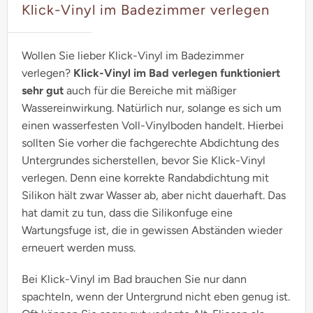
Klick-Vinyl im Badezimmer verlegen
Wollen Sie lieber Klick-Vinyl im Badezimmer
verlegen?
Klick-Vinyl im Bad verlegen funktioniert
sehr gut
auch für die Bereiche mit mäßiger
Wassereinwirkung. Natürlich nur, solange es sich um
einen wasserfesten Voll-Vinylboden handelt. Hierbei
sollten Sie vorher die fachgerechte Abdichtung des
Untergrundes sicherstellen, bevor Sie Klick-Vinyl
verlegen. Denn eine korrekte Randabdichtung mit
Silikon hält zwar Wasser ab, aber nicht dauerhaft. Das
hat damit zu tun, dass die Silikonfuge eine
Wartungsfuge ist, die in gewissen Abständen wieder
erneuert werden muss.
Bei Klick-Vinyl im Bad brauchen Sie nur dann
spachteln, wenn der Untergrund nicht eben genug ist.