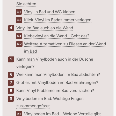
Sie achten
Vinyl in Bad und WC kleben
Klick-Vinyl im Badezimmer verlegen
Vinyl im Bad auch an die Wand
Klebevinyl an die Wand - Geht das?
Weitere Alternativen zu Fliesen an der Wand
im Bad
Kann man Vinylboden auch in der Dusche
verlegen?
Wie kann man Vinylboden im Bad abdichten?
Gibt es mit Vinylboden im Bad Erfahrungen?
Kann Vinyl Probleme im Bad verursachen?
Vinylboden im Bad: Wichtige Fragen
zusammengefasst
Vinylboden im Bad – Welche Vorteile gibt