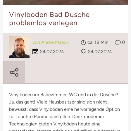
Vinylboden Bad Dusche -
problemlos verlegen
von André Maack
ca. 18 Min.
0
24.07.2024
24.07.2024
Vinylboden im Badezimmer, WC und in der Dusche?
Ja, das geht! Viele Hausbesitzer sind sich nicht
bewusst, dass Vinylböden eine hervorragende Option
für feuchte Räume darstellen. Dank moderner
Technologien bieten Vinylböden heute eine