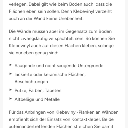
verlegen. Dabei gilt wie beim Boden auch, dass die
Flächen eben sein sollen. Denn Klebevinyl verzeiht
auch an der Wand keine Unebenheit.
Die Wände müssen aber im Gegensatz zum Boden
nicht zwangsläufig verspachtelt sein. So können Sie
Klebevinyl auch auf diesen Flächen kleben, solange
sie nur eben genug sind:
Saugende und nicht saugende Untergründe
lackierte oder keramische Flächen,
Beschichtungen
Putze, Farben, Tapeten
Altbeläge und Metalle
Für das Anbringen von Klebevinyl-Planken an Wänden
empfiehlt sich der Einsatz von Kontaktkleber. Beide
aufeinandertreffenden Flächen streichen Sie damit