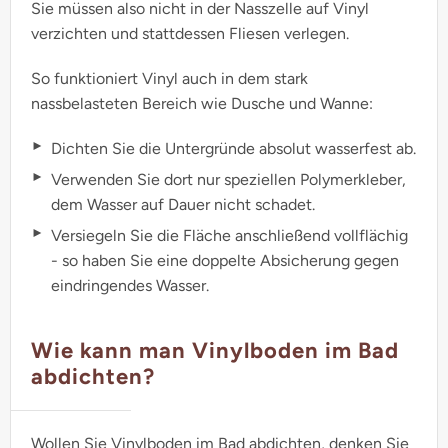
Sie müssen also nicht in der Nasszelle auf Vinyl
verzichten und stattdessen Fliesen verlegen.
So funktioniert Vinyl auch in dem stark
nassbelasteten Bereich wie Dusche und Wanne:
Dichten Sie die Untergründe absolut wasserfest ab.
Verwenden Sie dort nur speziellen Polymerkleber,
dem Wasser auf Dauer nicht schadet.
Versiegeln Sie die Fläche anschließend vollflächig
- so haben Sie eine doppelte Absicherung gegen
eindringendes Wasser.
Wie kann man Vinylboden im Bad
abdichten?
Wollen Sie Vinylboden im Bad abdichten, denken Sie