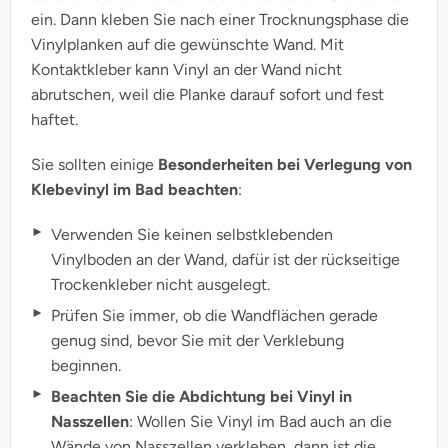
ein. Dann kleben Sie nach einer Trocknungsphase die
Vinylplanken auf die gewünschte Wand. Mit
Kontaktkleber kann Vinyl an der Wand nicht
abrutschen, weil die Planke darauf sofort und fest
haftet.
Sie sollten einige
Besonderheiten bei Verlegung von
Klebevinyl im Bad beachten
:
Verwenden Sie keinen selbstklebenden
Vinylboden an der Wand, dafür ist der rückseitige
Trockenkleber nicht ausgelegt.
Prüfen Sie immer, ob die Wandflächen gerade
genug sind, bevor Sie mit der Verklebung
beginnen.
Beachten Sie die Abdichtung bei Vinyl in
Nasszellen
: Wollen Sie Vinyl im Bad auch an die
Wände von Nasszellen verkleben, dann ist die