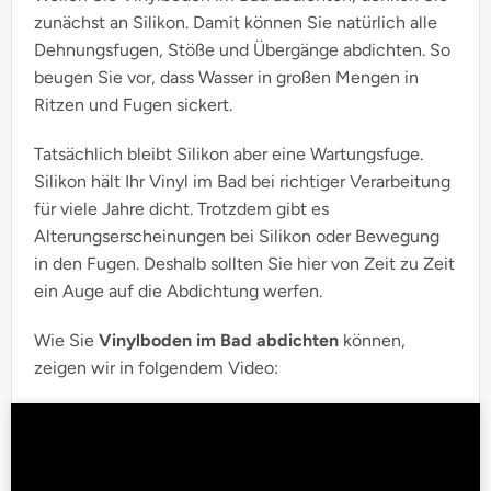
zunächst an Silikon. Damit können Sie natürlich alle
Dehnungsfugen, Stöße und Übergänge abdichten. So
beugen Sie vor, dass Wasser in großen Mengen in
Ritzen und Fugen sickert.
Tatsächlich bleibt Silikon aber eine Wartungsfuge.
Silikon hält Ihr Vinyl im Bad bei richtiger Verarbeitung
für viele Jahre dicht. Trotzdem gibt es
Alterungserscheinungen bei Silikon oder Bewegung
in den Fugen. Deshalb sollten Sie hier von Zeit zu Zeit
ein Auge auf die Abdichtung werfen.
Wie Sie
Vinylboden im Bad abdichten
können,
zeigen wir in folgendem Video: