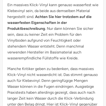
Ein massives Klick-Vinyl kann genauso wasserfest wie
Klebevinyl sein, da beide aus demselben Material
hergestellt sind.
Achten Sie hier trotzdem auf die
wasserfesten Eigenschaften in der
Produktbeschreibung
. Nur dann können Sie sicher
sein, dass zu keiner Zeit ein Problem für den
Vinylboden aufgrund von Feuchtigkeit oder
stehendem Wasser entsteht. Denn manchmal
verwenden Hersteller im Basismaterial auch
wasserempfindliche Füllstoffe wie Kreide.
Manche Kritiker geben zu bedenken, dass massives
Klick-Vinyl nicht wasserdicht ist. Das stimmt genauso
auch für Klebevinyl. Denn geringfügige Mengen
Wasser können in die Fugen eindringen. Ausgiebige
Praxistests haben allerdings gezeigt, dass auch nach
langer Zeit kein Wasser durch die Klick-Verbindung
unter den Belag dringt. Hier ist Klick-Vinyl gegenüber