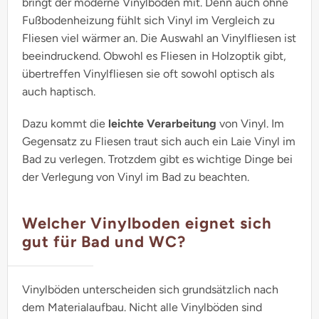
bringt der moderne Vinylboden mit. Denn auch ohne
Fußbodenheizung fühlt sich Vinyl im Vergleich zu
Fliesen viel wärmer an. Die Auswahl an Vinylfliesen ist
beeindruckend. Obwohl es Fliesen in Holzoptik gibt,
übertreffen Vinylfliesen sie oft sowohl optisch als
auch haptisch.
Dazu kommt die
leichte Verarbeitung
von Vinyl. Im
Gegensatz zu Fliesen traut sich auch ein Laie Vinyl im
Bad zu verlegen. Trotzdem gibt es wichtige Dinge bei
der Verlegung von Vinyl im Bad zu beachten.
Welcher Vinylboden eignet sich
gut für Bad und WC?
Vinylböden unterscheiden sich grundsätzlich nach
dem Materialaufbau. Nicht alle Vinylböden sind