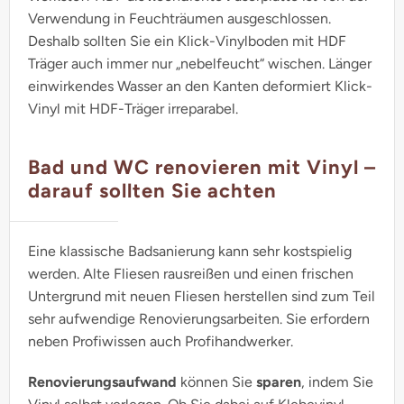
Verwendung in Feuchträumen ausgeschlossen.
Deshalb sollten Sie ein Klick-Vinylboden mit HDF
Träger auch immer nur „nebelfeucht“ wischen. Länger
einwirkendes Wasser an den Kanten deformiert Klick-
Vinyl mit HDF-Träger irreparabel.
Bad und WC renovieren mit Vinyl –
darauf sollten Sie achten
Eine klassische Badsanierung kann sehr kostspielig
werden. Alte Fliesen rausreißen und einen frischen
Untergrund mit neuen Fliesen herstellen sind zum Teil
sehr aufwendige Renovierungsarbeiten. Sie erfordern
neben Profiwissen auch Profihandwerker.
Renovierungsaufwand
können Sie
sparen
, indem Sie