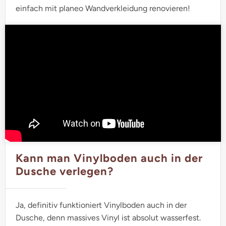
einfach mit planeo Wandverkleidung renovieren!
Kann man Vinylboden auch in der
Dusche verlegen?
Ja, definitiv funktioniert Vinylboden auch in der
Dusche, denn massives Vinyl ist absolut wasserfest.