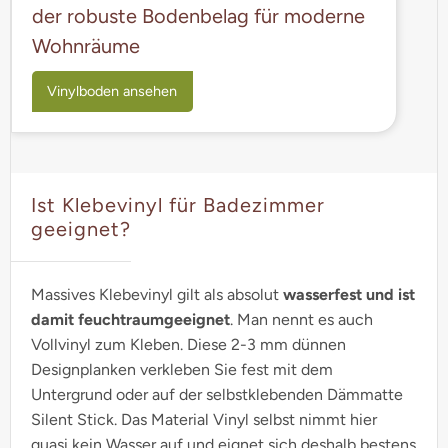
der robuste Bodenbelag für moderne
Wohnräume
Vinylboden ansehen
Ist Klebevinyl für Badezimmer
geeignet?
Massives Klebevinyl gilt als absolut
wasserfest und ist
damit feuchtraumgeeignet
. Man nennt es auch
Vollvinyl zum Kleben. Diese 2-3 mm dünnen
Designplanken verkleben Sie fest mit dem
Untergrund oder auf der selbstklebenden Dämmatte
Silent Stick. Das Material Vinyl selbst nimmt hier
quasi kein Wasser auf und eignet sich deshalb bestens