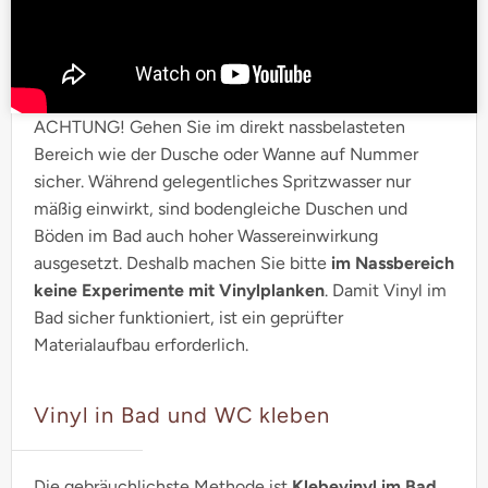
ACHTUNG! Gehen Sie im direkt nassbelasteten
Bereich wie der Dusche oder Wanne auf Nummer
sicher. Während gelegentliches Spritzwasser nur
mäßig einwirkt, sind bodengleiche Duschen und
Böden im Bad auch hoher Wassereinwirkung
ausgesetzt. Deshalb machen Sie bitte
im Nassbereich
keine Experimente mit Vinylplanken
. Damit Vinyl im
Bad sicher funktioniert, ist ein geprüfter
Materialaufbau erforderlich.
Vinyl in Bad und WC kleben
Die gebräuchlichste Methode ist
Klebevinyl im Bad