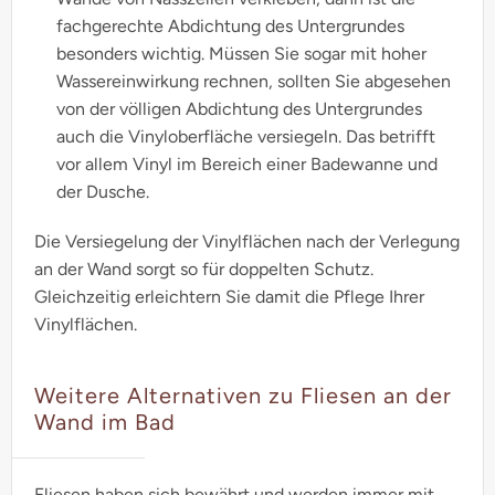
fachgerechte Abdichtung des Untergrundes
besonders wichtig. Müssen Sie sogar mit hoher
Wassereinwirkung rechnen, sollten Sie abgesehen
von der völligen Abdichtung des Untergrundes
auch die Vinyloberfläche versiegeln. Das betrifft
vor allem Vinyl im Bereich einer Badewanne und
der Dusche.
Die Versiegelung der Vinylflächen nach der Verlegung
an der Wand sorgt so für doppelten Schutz.
Gleichzeitig erleichtern Sie damit die Pflege Ihrer
Vinylflächen.
Weitere Alternativen zu Fliesen an der
Wand im Bad
Fliesen haben sich bewährt und werden immer mit