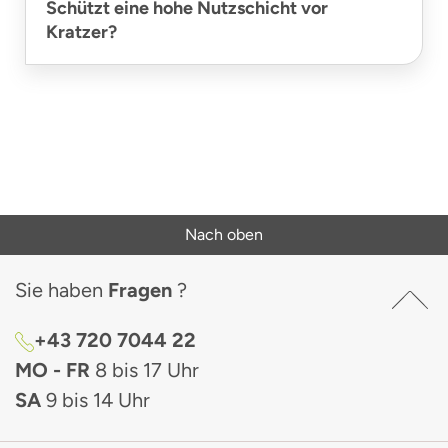
Schützt eine hohe Nutzschicht vor
Kratzer?
Nach oben
Sie haben
Fragen
?
+43 720 7044 22
MO - FR
8 bis 17 Uhr
SA
9 bis 14 Uhr