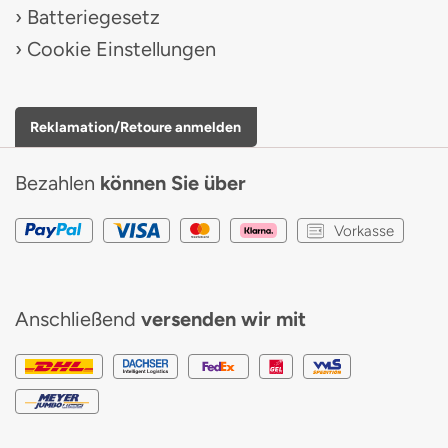
Batteriegesetz
Cookie Einstellungen
Reklamation/Retoure anmelden
Bezahlen
können Sie über
Vorkasse
Anschließend
versenden wir mit