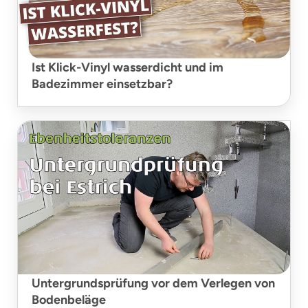
Ist Klick-Vinyl wasserdicht und im
Badezimmer einsetzbar?
Untergrundsprüfung vor dem Verlegen von
Bodenbeläge