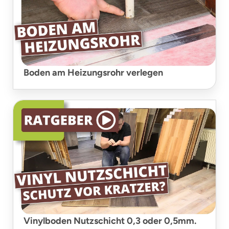
Boden am Heizungsrohr verlegen
Vinylboden Nutzschicht 0,3 oder 0,5mm.