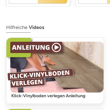
Hilfreiche
Videos
Klick-Vinylboden verlegen Anleitung