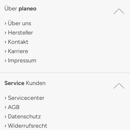
Über
planeo
Über uns
Hersteller
Kontakt
Karriere
Impressum
Service
Kunden
Servicecenter
AGB
Datenschutz
Widerrufsrecht