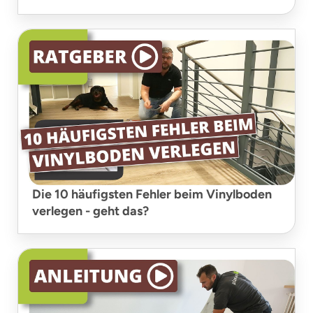
Die 10 häufigsten Fehler beim Vinylboden
verlegen - geht das?