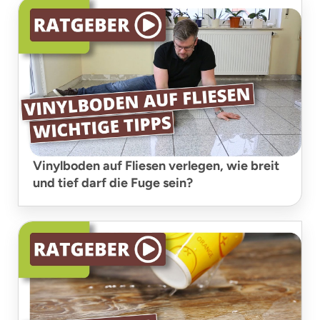
Vinylboden auf Fliesen verlegen, wie breit
und tief darf die Fuge sein?