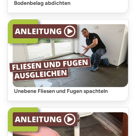
Bodenbelag abdichten
Unebene Fliesen und Fugen spachteln