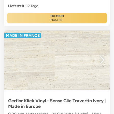
Lieferzeit
: 12 Tage
PREMIUM
MUSTER
MADE IN FRANCE
Gerflor Klick Vinyl - Senso Clic Travertin Ivory |
Made in Europe