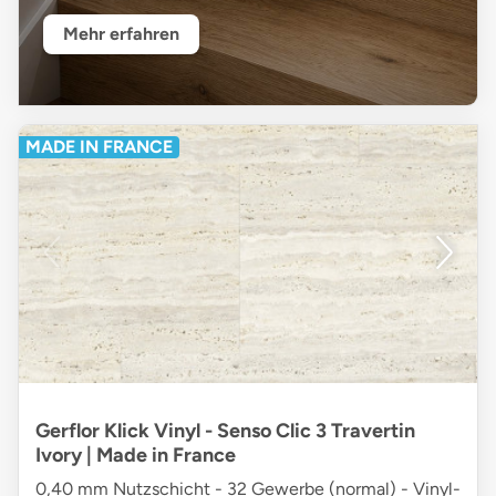
Mehr erfahren
MADE IN FRANCE
Gerflor Klick Vinyl - Senso Clic 3 Travertin
Ivory | Made in France
0,40 mm Nutzschicht - 32 Gewerbe (normal) - Vinyl-