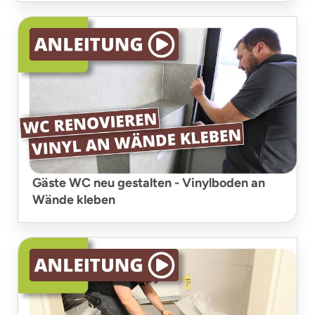
Gäste WC neu gestalten - Vinylboden an
Wände kleben