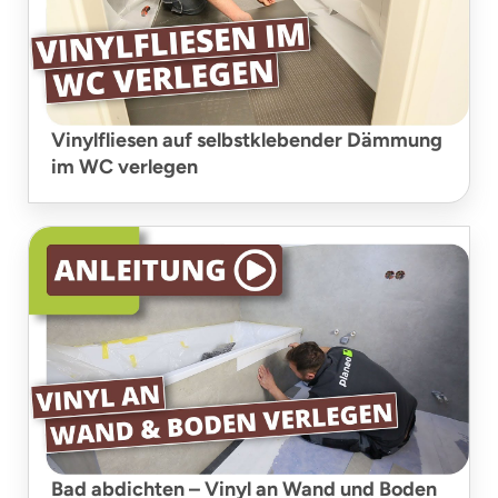
Vinylfliesen auf selbstklebender Dämmung
im WC verlegen
Bad abdichten – Vinyl an Wand und Boden