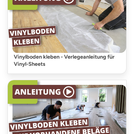
Vinylboden kleben - Verlegeanleitung für
Vinyl-Sheets