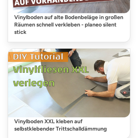
Vinylboden auf alte Bodenbeläge in großen
Räumen schnell verkleben - planeo silent
stick
Vinylboden XXL kleben auf
selbstklebender Trittschalldämmung