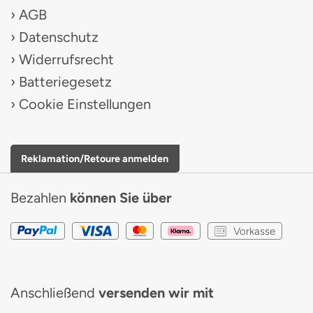
AGB
Datenschutz
Widerrufsrecht
Batteriegesetz
Cookie Einstellungen
Reklamation/Retoure anmelden
Bezahlen
können Sie über
Vorkasse
Anschließend
versenden wir mit