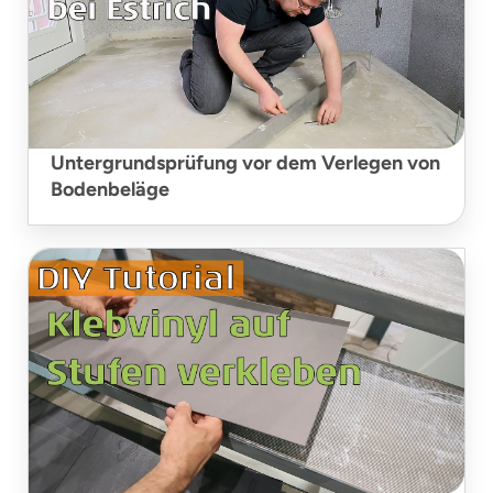
Untergrundsprüfung vor dem Verlegen von
Bodenbeläge