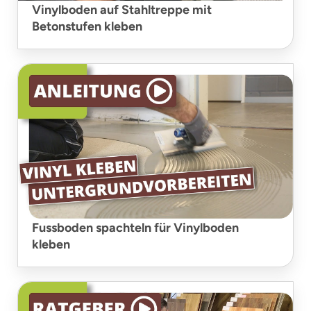
Vinylboden auf Stahltreppe mit
Betonstufen kleben
Fussboden spachteln für Vinylboden
kleben