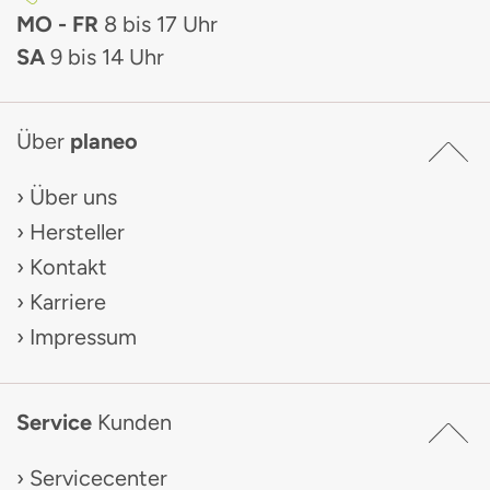
MO - FR
8 bis 17 Uhr
SA
9 bis 14 Uhr
Über
planeo
Über uns
Hersteller
Kontakt
Karriere
Impressum
Service
Kunden
Servicecenter