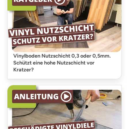
Vinylboden Nutzschicht 0,3 oder 0,5mm.
Schützt eine hohe Nutzschicht vor
Kratzer?