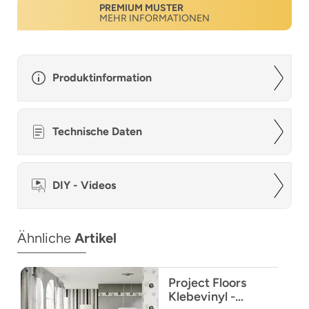
PREMIUM MUSTER
MEHR INFORMATIONEN
Produktinformation
Technische Daten
DIY - Videos
Ähnliche
Artikel
Project Floors
Klebevinyl -