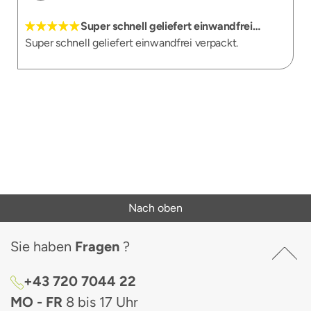
Super schnell geliefert einwandfrei…
Super schnell geliefert einwandfrei verpackt.
Nach oben
Sie haben
Fragen
?
+43 720 7044 22
MO - FR
8 bis 17 Uhr