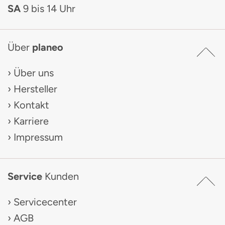
SA
9 bis 14 Uhr
Über
planeo
Über uns
Hersteller
Kontakt
Karriere
Impressum
Service
Kunden
Servicecenter
AGB