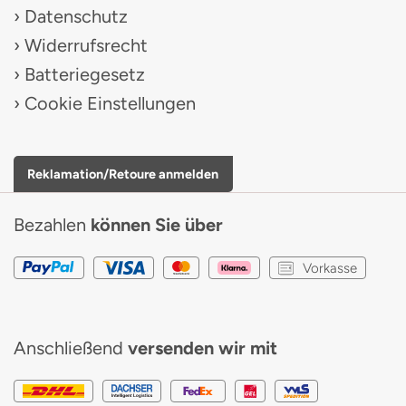
Datenschutz
Widerrufsrecht
Batteriegesetz
Cookie Einstellungen
Reklamation/Retoure anmelden
Bezahlen
können Sie über
Vorkasse
Anschließend
versenden wir mit