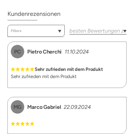
Kundenrezensionen
PC
Pietro Cherchi
11.10.2024
Sehr zufrieden mit dem Produkt
Sehr zufrieden mit dem Produkt
MG
Marco Gabriel
22.09.2024