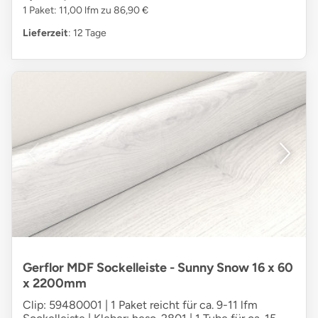
1 Paket: 11,00 lfm zu 86,90 €
Lieferzeit
: 12 Tage
Gerflor MDF Sockelleiste - Sunny Snow 16 x 60
x 2200mm
Clip: 59480001 | 1 Paket reicht für ca. 9-11 lfm