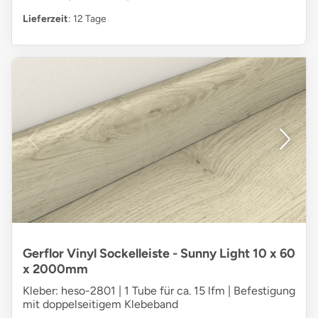
Lieferzeit
: 12 Tage
Gerflor Vinyl Sockelleiste - Sunny Light 10 x 60
x 2000mm
Kleber: heso-2801 | 1 Tube für ca. 15 lfm | Befestigung
mit doppelseitigem Klebeband