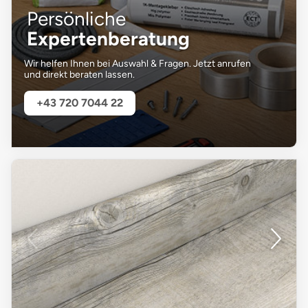
Persönliche
Expertenberatung
Wir helfen Ihnen bei Auswahl & Fragen. Jetzt anrufen
und direkt beraten lassen.
+43 720 7044 22