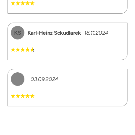
KS
Karl-Heinz Sckudlarek
18.11.2024
03.09.2024