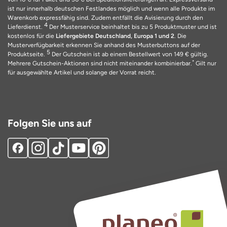
ist nur innerhalb deutschen Festlandes möglich und wenn alle Produkte im
Warenkorb expressfähig sind. Zudem entfällt die Avisierung durch den
4
Lieferdienst.
Der Musterservice beinhaltet bis zu 5 Produktmuster und ist
kostenlos für die
Liefergebiete Deutschland, Europa 1 und 2
. Die
Musterverfügbarkeit erkennen Sie anhand des Musterbuttons auf der
5
Produktseite.
Der Gutschein ist ab einem Bestellwert von 149 € gültig.
*
Mehrere Gutschein-Aktionen sind nicht miteinander kombinierbar.
Gilt nur
für ausgewählte Artikel und solange der Vorrat reicht.
Folgen Sie uns auf