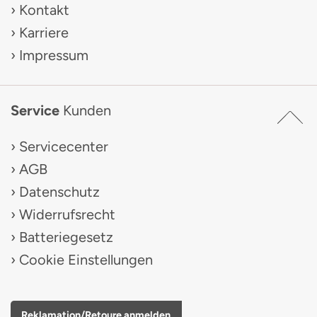
Kontakt
Karriere
Impressum
Service
Kunden
Servicecenter
AGB
Datenschutz
Widerrufsrecht
Batteriegesetz
Cookie Einstellungen
Reklamation/Retoure anmelden