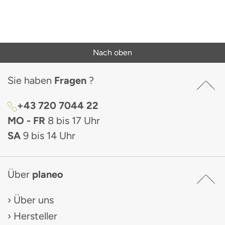
Nach oben
Sie haben
Fragen
?
+43 720 7044 22
MO - FR
8 bis 17 Uhr
SA
9 bis 14 Uhr
Über
planeo
Über uns
Hersteller