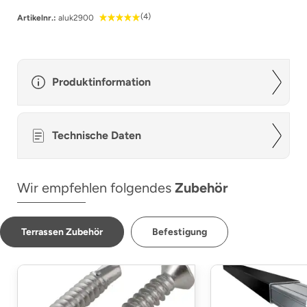
(4)
Artikelnr.:
aluk2900
Produktinformation
Technische Daten
Wir empfehlen folgendes
Zubehör
Terrassen Zubehör
Befestigung