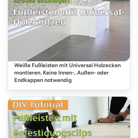
Weiße Fußleisten mit Universal Holzecken
montieren. Keine Innen-, Außen- oder
Endkappen notwendig