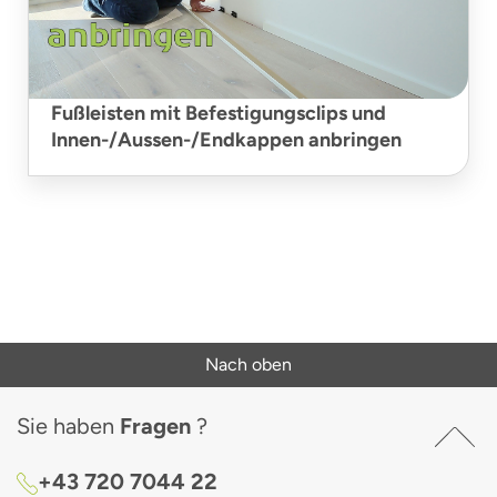
Fußleisten mit Befestigungsclips und
Innen-/Aussen-/Endkappen anbringen
Nach oben
Sie haben
Fragen
?
+43 720 7044 22