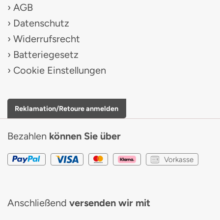
AGB
Datenschutz
Widerrufsrecht
Batteriegesetz
Cookie Einstellungen
Reklamation/Retoure anmelden
Bezahlen
können Sie über
Vorkasse
Anschließend
versenden wir mit