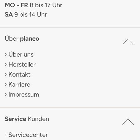
MO - FR
8 bis 17 Uhr
SA
9 bis 14 Uhr
Über
planeo
Über uns
Hersteller
Kontakt
Karriere
Impressum
Service
Kunden
Servicecenter