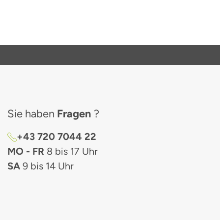
Sie haben
Fragen
?
+43 720 7044 22
MO - FR
8 bis 17 Uhr
SA
9 bis 14 Uhr