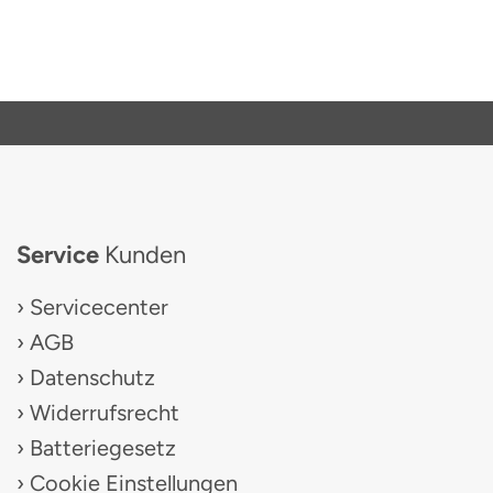
Service
Kunden
Servicecenter
AGB
Datenschutz
Widerrufsrecht
Batteriegesetz
Cookie Einstellungen