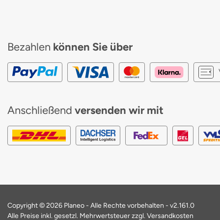
Bezahlen
können Sie über
Anschließend
versenden wir mit
Copyright © 2026 Planeo - Alle Rechte vorbehalten -
v2.161.0
Alle Preise inkl. gesetzl. Mehrwertsteuer zzgl. Versandkosten