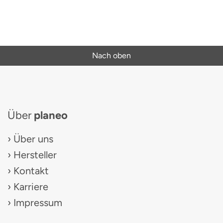
Nach oben
Über
planeo
Über uns
Hersteller
Kontakt
Karriere
Impressum