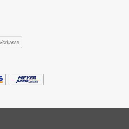
Vorkasse