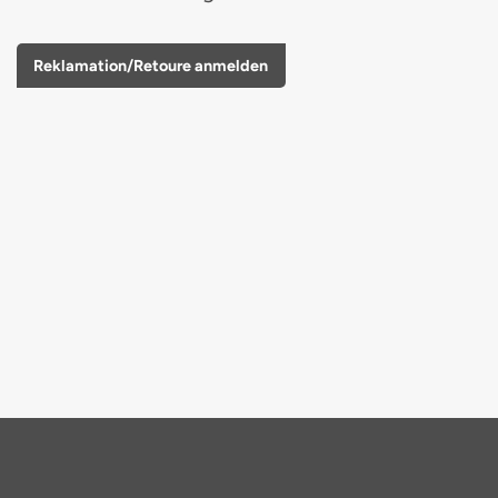
Reklamation/Retoure anmelden