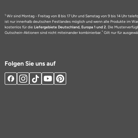
1
Wir sind Montag - Freitag von 8 bis 17 Uhr und Samstag von 9 bis 14 Uhr telefo
ist nur innerhalb deutschen Festlandes möglich und wenn alle Produkte im Ware
kostenlos für die
Liefergebiete Deutschland, Europa 1 und 2
. Die Musterverfüg
*
Gutschein-Aktionen sind nicht miteinander kombinierbar.
Gilt nur für ausgewäh
Folgen Sie uns auf