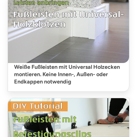
Weiße Fußleisten mit Universal Holzecken
montieren. Keine Innen-, Außen- oder
Endkappen notwendig