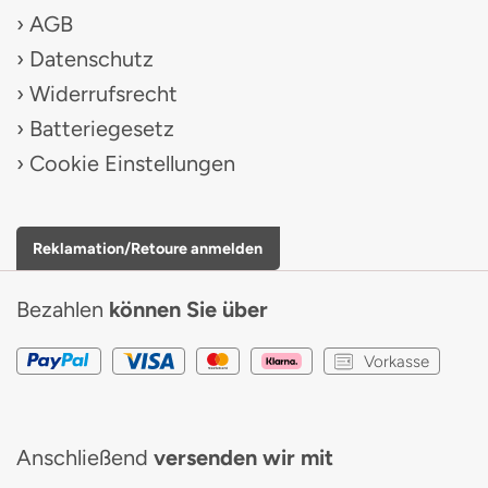
AGB
Datenschutz
Widerrufsrecht
Batteriegesetz
Cookie Einstellungen
Reklamation/Retoure anmelden
Bezahlen
können Sie über
Vorkasse
Anschließend
versenden wir mit