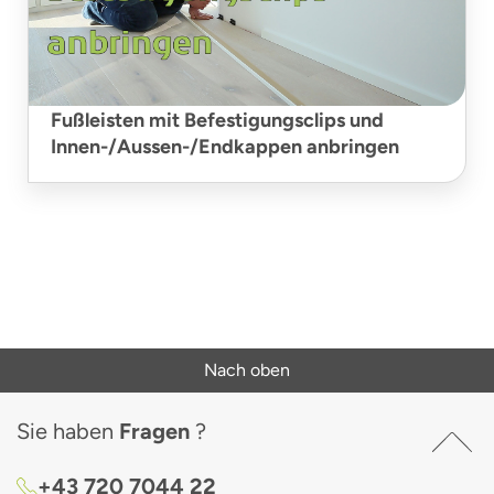
Fußleisten mit Befestigungsclips und
Innen-/Aussen-/Endkappen anbringen
Nach oben
Sie haben
Fragen
?
+43 720 7044 22