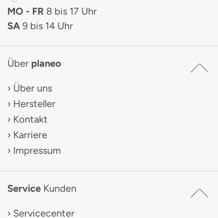
MO - FR
8 bis 17 Uhr
SA
9 bis 14 Uhr
Über
planeo
Über uns
Hersteller
Kontakt
Karriere
Impressum
Service
Kunden
Servicecenter