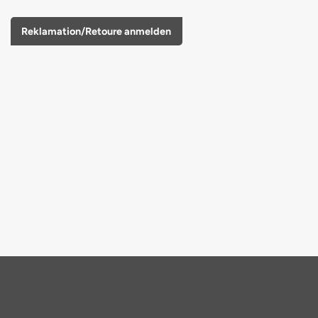
Reklamation/Retoure anmelden