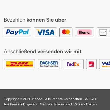
Bezahlen
können Sie über
Anschließend
versenden wir mit
Copyright © 2026 Planeo - Alle Rechte vorbehalten -
v2.161.0
Alle Preise inkl. gesetzl. Mehrwertsteuer zzgl. Versandkosten