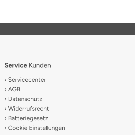
Service
Kunden
Servicecenter
AGB
Datenschutz
Widerrufsrecht
Batteriegesetz
Cookie Einstellungen