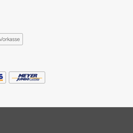
Vorkasse