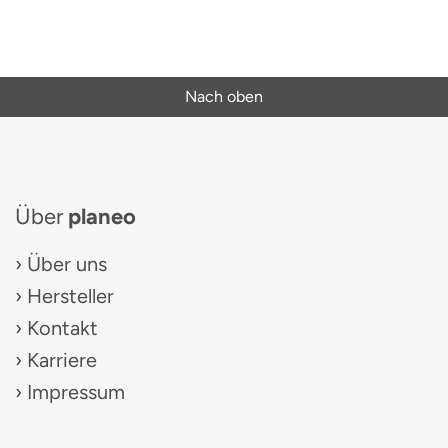
Nach oben
Über
planeo
Über uns
Hersteller
Kontakt
Karriere
Impressum