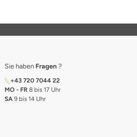
Sie haben
Fragen
?
+43 720 7044 22
MO - FR
8 bis 17 Uhr
SA
9 bis 14 Uhr