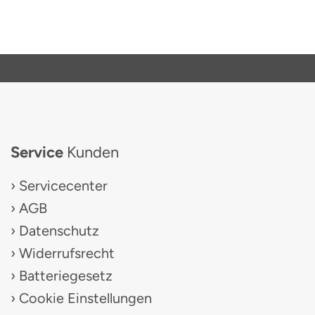
Service
Kunden
Servicecenter
AGB
Datenschutz
Widerrufsrecht
Batteriegesetz
Cookie Einstellungen