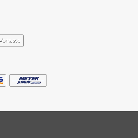
Vorkasse