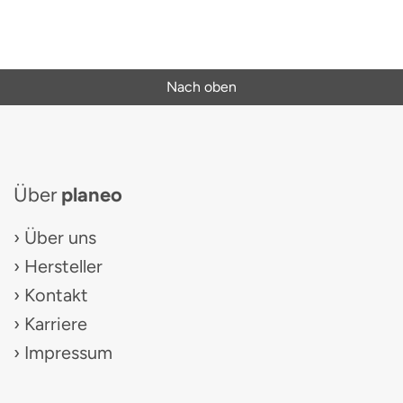
Nach oben
Über
planeo
Über uns
Hersteller
Kontakt
Karriere
Impressum