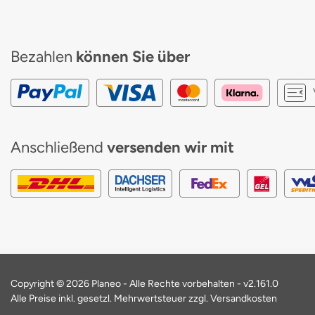
Bezahlen
können Sie über
Anschließend
versenden wir mit
Copyright © 2026 Planeo - Alle Rechte vorbehalten -
v2.161.0
Alle Preise inkl. gesetzl. Mehrwertsteuer zzgl. Versandkosten