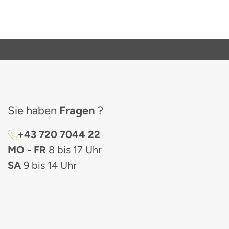
Sie haben
Fragen
?
+43 720 7044 22
MO - FR
8 bis 17 Uhr
SA
9 bis 14 Uhr