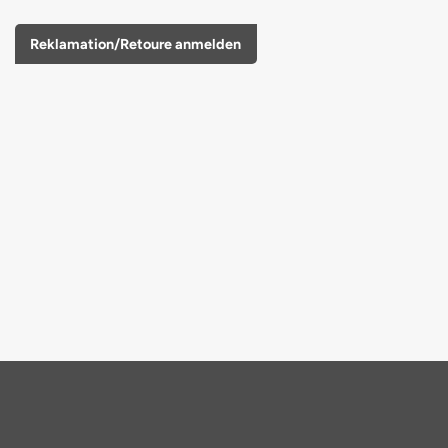
Reklamation/Retoure anmelden