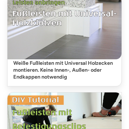
Weiße Fußleisten mit Universal Holzecken
montieren. Keine Innen-, Außen- oder
Endkappen notwendig