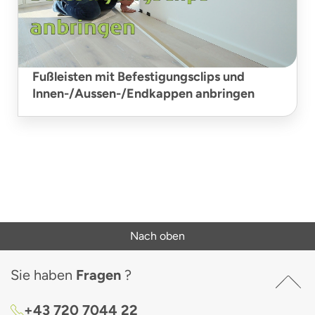
Fußleisten mit Befestigungsclips und
Innen-/Aussen-/Endkappen anbringen
Nach oben
Sie haben
Fragen
?
+43 720 7044 22