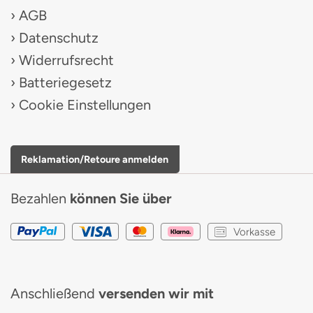
AGB
Datenschutz
Widerrufsrecht
Batteriegesetz
Cookie Einstellungen
Reklamation/Retoure anmelden
Bezahlen
können Sie über
Vorkasse
Anschließend
versenden wir mit