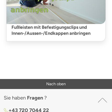
Fußleisten mit Befestigungsclips und
Innen-/Aussen-/Endkappen anbringen
Nach oben
Sie haben
Fragen
?
+43 720 7044 22