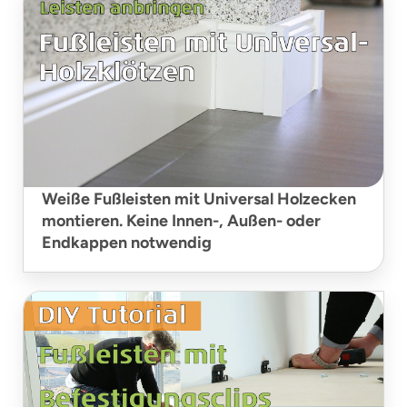
Weiße Fußleisten mit Universal Holzecken
montieren. Keine Innen-, Außen- oder
Endkappen notwendig