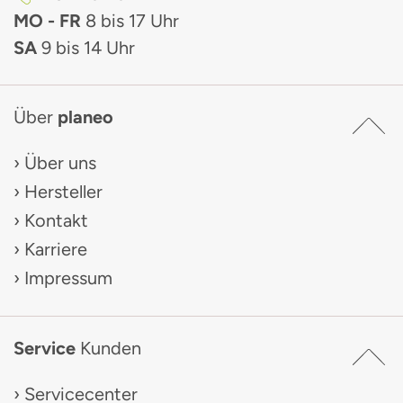
MO - FR
8 bis 17 Uhr
SA
9 bis 14 Uhr
Über
planeo
Über uns
Hersteller
Kontakt
Karriere
Impressum
Service
Kunden
Servicecenter