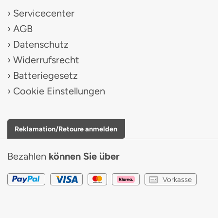
Servicecenter
AGB
Datenschutz
Widerrufsrecht
Batteriegesetz
Cookie Einstellungen
Reklamation/Retoure anmelden
Bezahlen
können Sie über
Vorkasse