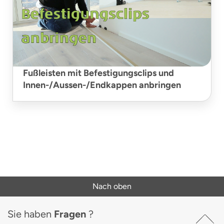
Fußleisten mit Befestigungsclips und
Innen-/Aussen-/Endkappen anbringen
Nach oben
Sie haben
Fragen
?