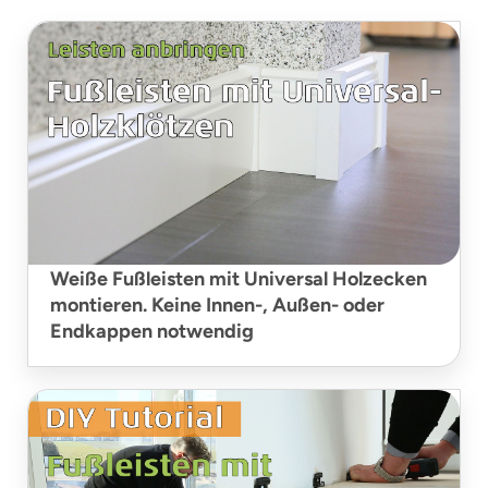
Weiße Fußleisten mit Universal Holzecken
montieren. Keine Innen-, Außen- oder
Endkappen notwendig