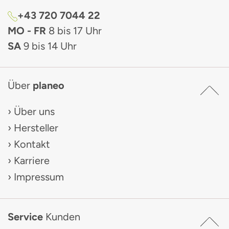
+43 720 7044 22
MO - FR
8 bis 17 Uhr
SA
9 bis 14 Uhr
Über
planeo
Über uns
Hersteller
Kontakt
Karriere
Impressum
Service
Kunden