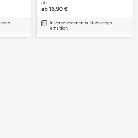
ab:
ab 16,90 €
ungen
In verschiedenen Ausführungen
erhältlich