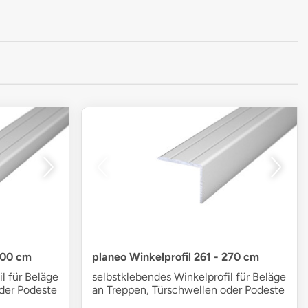
100 cm
planeo Winkelprofil 261 - 270 cm
l für Beläge
selbstklebendes Winkelprofil für Beläge
der Podeste
an Treppen, Türschwellen oder Podeste