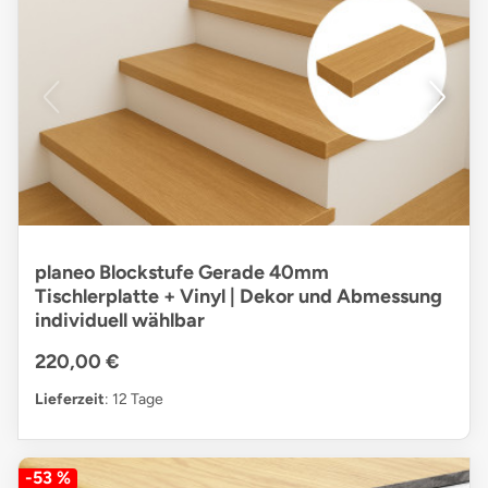
planeo Blockstufe Gerade 40mm
Tischlerplatte + Vinyl | Dekor und Abmessung
individuell wählbar
220,00 €
Lieferzeit
: 12 Tage
-53 %