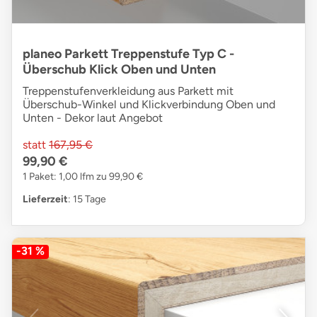
planeo Parkett Treppenstufe Typ C -
Überschub Klick Oben und Unten
Treppenstufenverkleidung aus Parkett mit
Überschub-Winkel und Klickverbindung Oben und
Unten - Dekor laut Angebot
statt
167,95 €
99,90 €
1 Paket: 1,00 lfm zu 99,90 €
Lieferzeit
: 15 Tage
-31 %