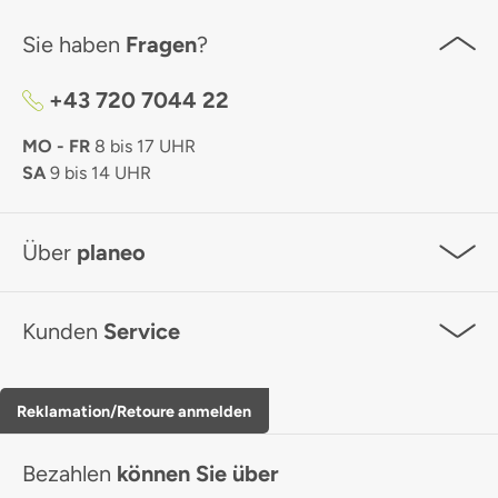
Sie haben
Fragen
?
+43 720 7044 22
MO - FR
8 bis 17 UHR
SA
9 bis 14 UHR
Über
planeo
Kunden
Service
Reklamation/Retoure anmelden
Bezahlen
können Sie über