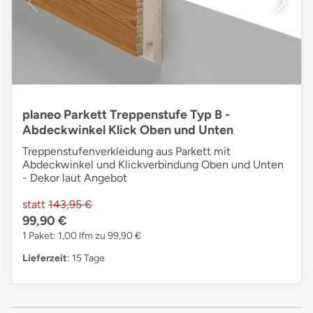
planeo Parkett Treppenstufe Typ B -
Abdeckwinkel Klick Oben und Unten
Treppenstufenverkleidung aus Parkett mit
Abdeckwinkel und Klickverbindung Oben und Unten
- Dekor laut Angebot
statt
143,95 €
99,90 €
1 Paket: 1,00 lfm zu 99,90 €
Lieferzeit
: 15 Tage