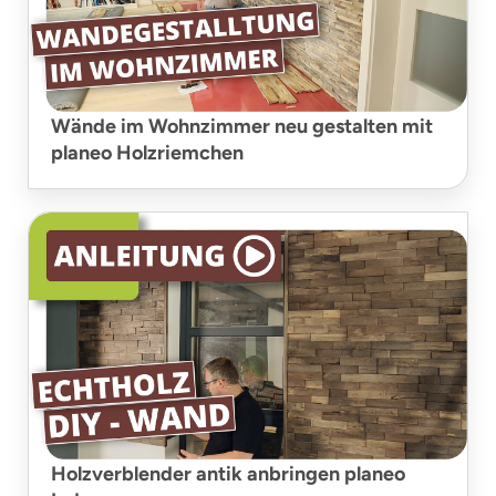
Wände im Wohnzimmer neu gestalten mit
planeo Holzriemchen
Holzverblender antik anbringen planeo