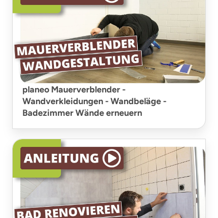
planeo Mauerverblender -
Wandverkleidungen - Wandbeläge -
Badezimmer Wände erneuern