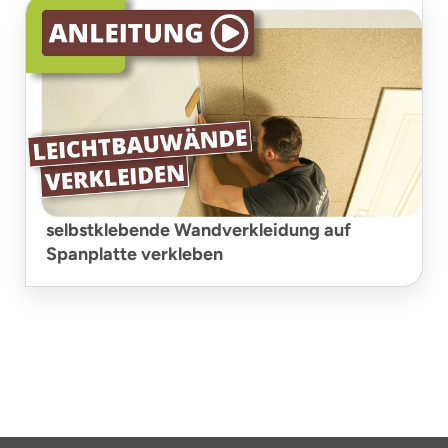
selbstklebende Wandverkleidung auf
Spanplatte verkleben