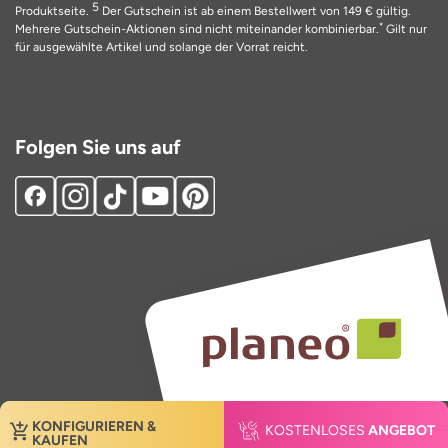
5
Produktseite.
Der Gutschein ist ab einem Bestellwert von 149 € gültig.
*
Mehrere Gutschein-Aktionen sind nicht miteinander kombinierbar.
Gilt nur
für ausgewählte Artikel und solange der Vorrat reicht.
Folgen Sie uns auf
KONFIGURIEREN &
KOSTENLOSES
ANGEBOT
KAUFEN