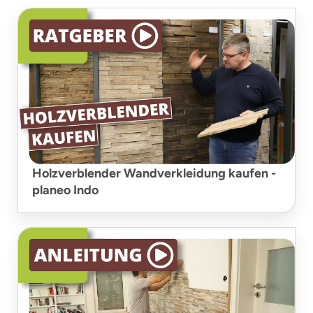
Holzverblender Wandverkleidung kaufen -
planeo Indo