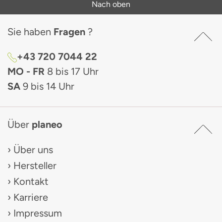
Nach oben
Sie haben
Fragen
?
+43 720 7044 22
MO - FR
8 bis 17 Uhr
SA
9 bis 14 Uhr
Über
planeo
Über uns
Hersteller
Kontakt
Karriere
Impressum