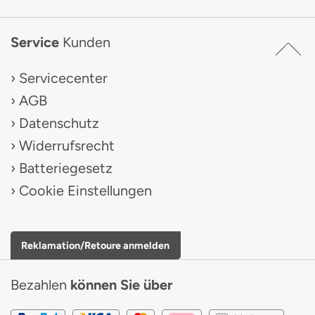
Service
Kunden
Servicecenter
AGB
Datenschutz
Widerrufsrecht
Batteriegesetz
Cookie Einstellungen
Reklamation/Retoure anmelden
Bezahlen
können Sie über