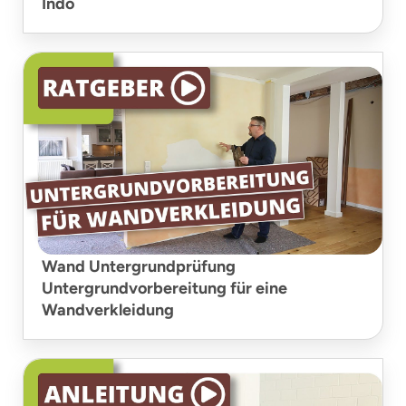
Indo
Wand Untergrundprüfung
Untergrundvorbereitung für eine
Wandverkleidung