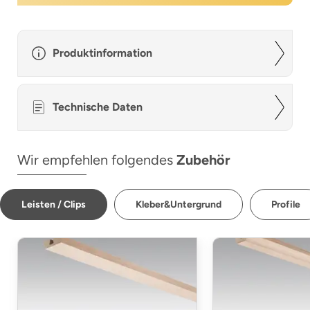
Produktinformation
Technische Daten
Wir empfehlen folgendes
Zubehör
Leisten / Clips
Kleber&Untergrund
Profile