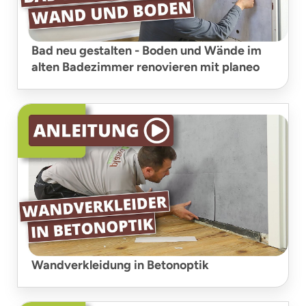
Bad neu gestalten - Boden und Wände im
alten Badezimmer renovieren mit planeo
Wandverkleidung in Betonoptik