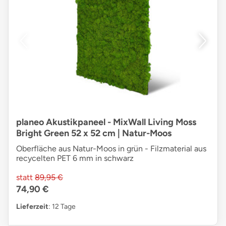
planeo Akustikpaneel - MixWall Living Moss
Bright Green 52 x 52 cm | Natur-Moos
Oberfläche aus Natur-Moos in grün - Filzmaterial aus
recycelten PET 6 mm in schwarz
statt
89,95 €
74,90 €
Lieferzeit
: 12 Tage