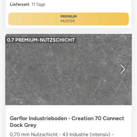
Lieferzeit
: 11 Tage
PREMIUM
MUSTER
0.7 PREMIUM-NUTZSCHICHT
Gerflor Industrieboden - Creation 70 Connect
Dock Grey
0,70 mm Nutzschicht - 43 Industrie (intensiv) -