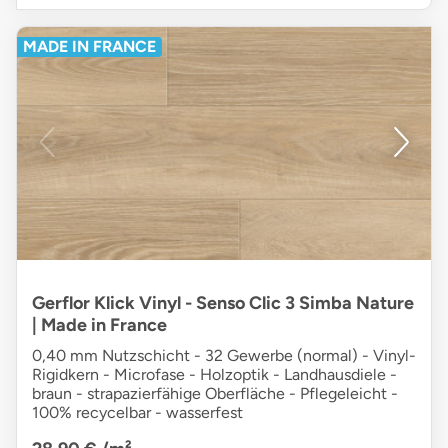
MADE IN FRANCE
Gerflor Klick Vinyl - Senso Clic 3 Simba Nature
| Made in France
0,40 mm Nutzschicht - 32 Gewerbe (normal) - Vinyl-
Rigidkern - Microfase - Holzoptik - Landhausdiele -
braun - strapazierfähige Oberfläche - Pflegeleicht -
100% recycelbar - wasserfest