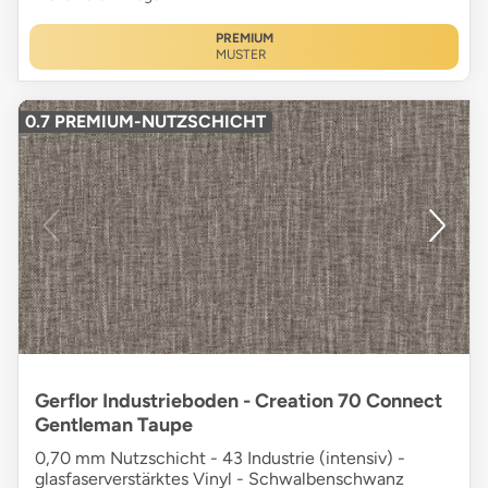
PREMIUM
MUSTER
0.7 PREMIUM-NUTZSCHICHT
Gerflor Industrieboden - Creation 70 Connect
Gentleman Taupe
0,70 mm Nutzschicht - 43 Industrie (intensiv) -
glasfaserverstärktes Vinyl - Schwalbenschwanz