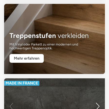
Treppenstufen
verkleiden
Mit Vinyl oder Parkett zu einer modernen und
hochwertigen Treppenoptik.
Mehr erfahren
MADE IN FRANCE