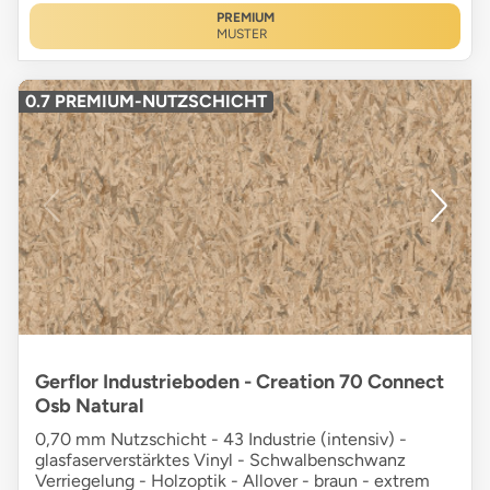
PREMIUM
MUSTER
0.7 PREMIUM-NUTZSCHICHT
Gerflor Industrieboden - Creation 70 Connect
Osb Natural
0,70 mm Nutzschicht - 43 Industrie (intensiv) -
glasfaserverstärktes Vinyl - Schwalbenschwanz
Verriegelung - Holzoptik - Allover - braun - extrem