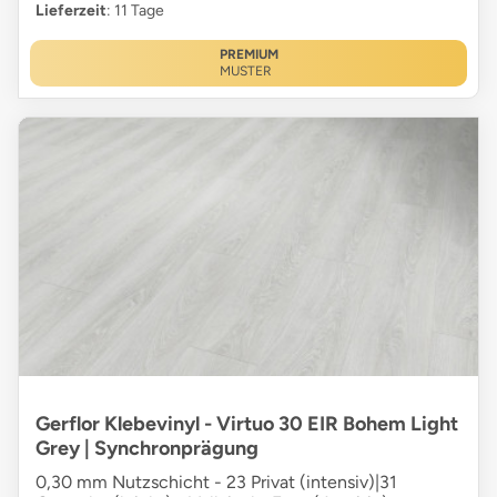
Lieferzeit
: 11 Tage
PREMIUM
MUSTER
Gerflor Klebevinyl - Virtuo 30 EIR Bohem Light
Grey | Synchronprägung
0,30 mm Nutzschicht - 23 Privat (intensiv)|31