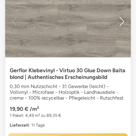
Gerflor Klebevinyl - Virtuo 30 Glue Down Baita
blond | Authentisches Erscheinungsbild
0,30 mm Nutzschicht - 31 Gewerbe (leicht) -
Vollvinyl - Microfase - Holzoptik - Landhausdiele -
creme - 100% recycelbar - Pflegeleicht - Rutschfest
19,90 €
/m²
1 Paket: 4,49 m² zu 89,35 €
Lieferzeit
: 11 Tage