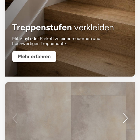
Treppenstufen
verkleiden
Mit Vinyl oder Parkett zu einer modernen und
hochwertigen Treppenoptik.
Mehr erfahren