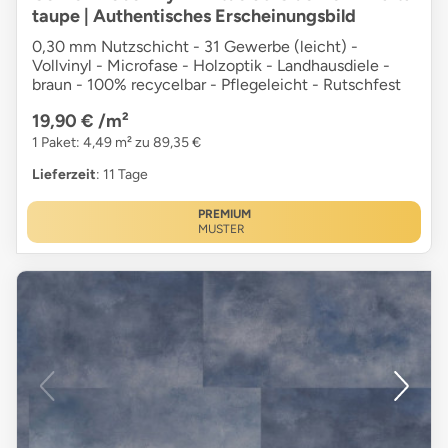
taupe | Authentisches Erscheinungsbild
0,30 mm Nutzschicht - 31 Gewerbe (leicht) -
Vollvinyl - Microfase - Holzoptik - Landhausdiele -
braun - 100% recycelbar - Pflegeleicht - Rutschfest
19,90 €
/m²
1 Paket: 4,49 m² zu 89,35 €
Lieferzeit
: 11 Tage
PREMIUM
MUSTER