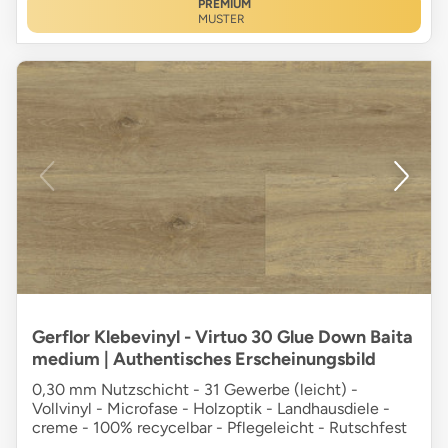
PREMIUM
MUSTER
Gerflor Klebevinyl - Virtuo 30 Glue Down Baita
medium | Authentisches Erscheinungsbild
0,30 mm Nutzschicht - 31 Gewerbe (leicht) -
Vollvinyl - Microfase - Holzoptik - Landhausdiele -
creme - 100% recycelbar - Pflegeleicht - Rutschfest