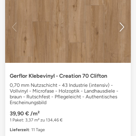
Gerflor Klebevinyl - Creation 70 Clifton
0,70 mm Nutzschicht - 43 Industrie (intensiv) -
Vollvinyl - Microfase - Holzoptik - Landhausdiele -
braun - Rutschfest - Pflegeleicht - Authentisches
Erscheinungsbild
39,90 €
/m²
1 Paket: 3,37 m² zu 134,46 €
Lieferzeit
: 11 Tage