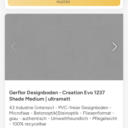
MUSTER
Gerflor Designboden - Creation Evo 1237
Shade Medium | ultramatt
43 Industrie (intensiv) - PVC-freier Designboden -
Microfase - Betonoptik|Steinoptik - Fliesenformat -
grau - authentisch - Umweltfreundlich - Pflegeleicht
- 100% recycelbar