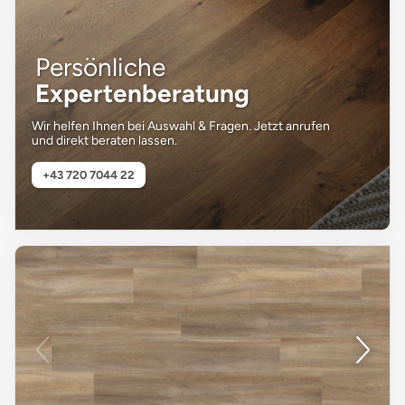
Persönliche
Expertenberatung
Wir helfen Ihnen bei Auswahl & Fragen. Jetzt anrufen
und direkt beraten lassen.
+43 720 7044 22