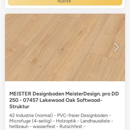
MUSTER
MEISTER Designboden MeisterDesign. pro DD
250 - 07457 Lakewood Oak Softwood-
Struktur
42 Industrie (normal) - PVC-freier Designboden -
Microfuge (4-seitig) - Holzoptik - Landhausdiele -
hellbraun - wasserfest - Rutschfest -